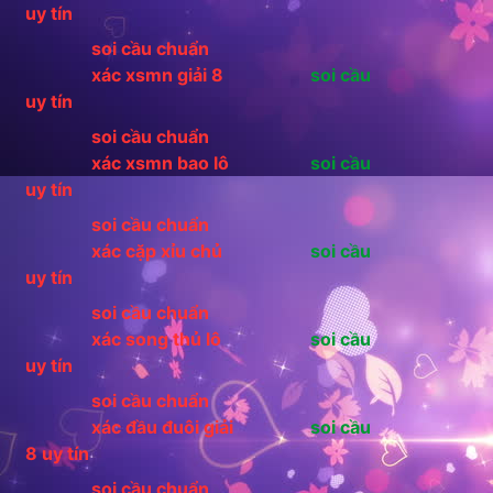
uy tín
soi cầu chuẩn
xác xsmn giải 8
soi cầu
uy tín
soi cầu chuẩn
xác xsmn bao lô
soi cầu
uy tín
soi cầu chuẩn
xác cặp xỉu chủ
soi cầu
uy tín
soi cầu chuẩn
xác song thủ lô
soi cầu
uy tín
soi cầu chuẩn
xác đầu đuôi giải
soi cầu
8 uy tín
soi cầu chuẩn