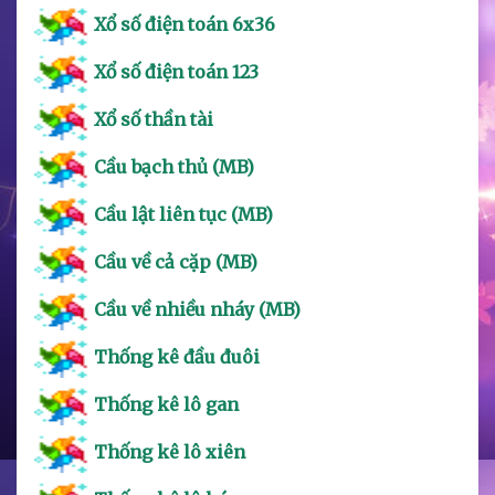
Xổ số điện toán 6x36
Xổ số điện toán 123
Xổ số thần tài
Cầu bạch thủ (MB)
Cầu lật liên tục (MB)
Cầu về cả cặp (MB)
Cầu về nhiều nháy (MB)
Thống kê đầu đuôi
Thống kê lô gan
Thống kê lô xiên