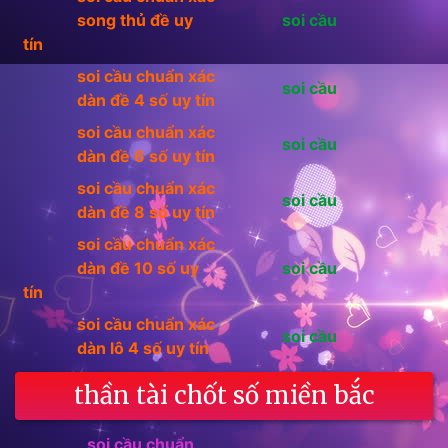
song thủ đề uy
soi cầu
tín
soi cầu chuẩn xác
soi cầu
dàn đề 4 số uy tín
soi cầu chuẩn xác
soi cầu
dàn đề 6 số uy tín
soi cầu chuẩn xác
soi cầu
dàn đề 8 số uy tín
soi cầu chuẩn xác
dàn đề 10 số uy
soi cầu
tín
soi cầu chuẩn xác
soi cầu
dàn lô 4 số uy tín
thần tài chốt số miền bắc
soi cầu chuẩn