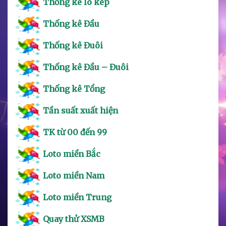
Thống kê lô kép
Thống kê Đầu
Thống kê Đuôi
Thống kê Đầu – Đuôi
Thống kê Tổng
Tần suất xuất hiện
TK từ 00 đến 99
Loto miền Bắc
Loto miền Nam
Loto miền Trung
Quay thử XSMB