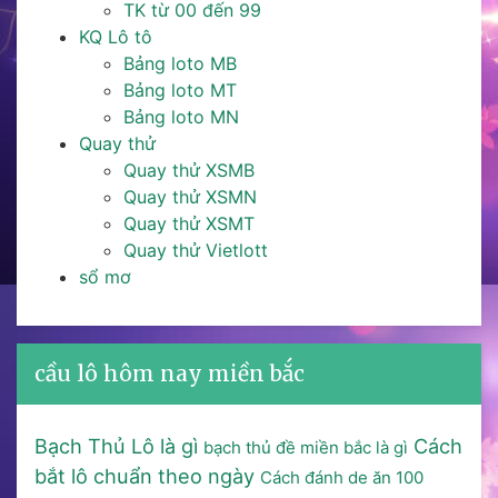
TK từ 00 đến 99
KQ Lô tô
Bảng loto MB
Bảng loto MT
Bảng loto MN
Quay thử
Quay thử XSMB
Quay thử XSMN
Quay thử XSMT
Quay thử Vietlott
sổ mơ
cầu lô hôm nay miền bắc
Bạch Thủ Lô là gì
Cách
bạch thủ đề miền bắc là gì
bắt lô chuẩn theo ngày
Cách đánh de ăn 100