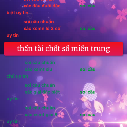
xác đầu đuôi đặc
soi cầu
biệt uy tín
soi cầu chuẩn
xác xsmn lô 3 số
soi cầu
uy tín
thần tài chốt số miền trung
soi cầu chuẩn
xác xsmt xỉu
soi cầu
chủ uy tín
soi cầu chuẩn
xác giải đặc biệt
soi cầu
uy tín
soi cầu chuẩn
xác xsmt giải 8
soi cầu
uy tín