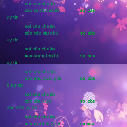
soi cầu chuẩn
xác xsmt bao lô
soi cầu
uy tín
soi cầu chuẩn
xác cặp xỉu chủ
soi cầu
uy tín
soi cầu chuẩn
xác song thủ lô
soi cầu
uy tín
soi cầu chuẩn
xác đầu đuôi giải
soi cầu
8 uy tín
soi cầu chuẩn
xác đầu đuôi
soi cầu
đặc biệt uy tín
soi cầu chuẩn
xác xsmt lô 3 số
soicầu