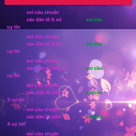
soi cầu chuẩn
xác dàn lô 6 số
soi cầu
uy tín
soi cầu chuẩn
xác dàn lô 8 số
soi cầu
uy tín
soi cầu chuẩn
xác dàn lô xiên 2
soi cầu
uy tín
soi cầu chuẩn
xác dàn lô xiên
soi cầu
3 uy tín
soi cầu chuẩn
xác dàn lô xiên
soi cầu
4 uy tín
soi cầu chuẩn