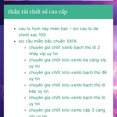
thần tài chốt số cao cấp
cau lo hom nay mien bac – soi cau lo de
chinh xac 100
soi cầu miền bắc chuẩn 100%
chuyên gia chốt xsmb bạch thủ lô 2
nháy víp uy tin
chuyên gia chốt loto xsmb ba càng víp
uy tin
chuyên gia chốt loto xsmb bạch thủ đề
uy tin
chuyên gia chốt loto xsmb bạch thủ lô
kép uy tin
chuyên gia chốt loto xsmb bạch thủ lô
uy tin
chuyên gia chốt loto xsmb cặp 3 càng
víp uy tin