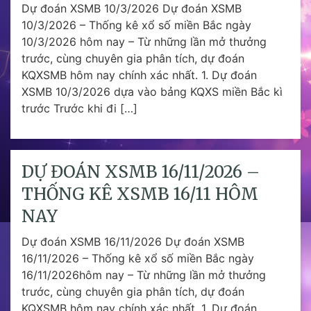
Dự đoán XSMB 10/3/2026 Dự đoán XSMB
10/3/2026 – Thống kê xổ số miền Bắc ngày
10/3/2026 hôm nay – Từ những lần mở thưởng
trước, cùng chuyên gia phân tích, dự đoán
KQXSMB hôm nay chính xác nhất. 1. Dự đoán
XSMB 10/3/2026 dựa vào bảng KQXS miền Bắc kì
trước Trước khi đi […]
DỰ ĐOÁN XSMB 16/11/2026 –
THỐNG KÊ XSMB 16/11 HÔM
NAY
Dự đoán XSMB 16/11/2026 Dự đoán XSMB
16/11/2026 – Thống kê xổ số miền Bắc ngày
16/11/2026hôm nay – Từ những lần mở thưởng
trước, cùng chuyên gia phân tích, dự đoán
KQXSMB hôm nay chính xác nhất. 1. Dự đoán