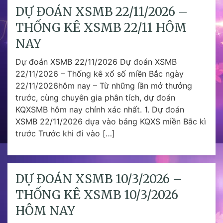
DỰ ĐOÁN XSMB 22/11/2026 –
THỐNG KÊ XSMB 22/11 HÔM
NAY
Dự đoán XSMB 22/11/2026 Dự đoán XSMB
22/11/2026 – Thống kê xổ số miền Bắc ngày
22/11/2026hôm nay – Từ những lần mở thưởng
trước, cùng chuyên gia phân tích, dự đoán
KQXSMB hôm nay chính xác nhất. 1. Dự đoán
XSMB 22/11/2026 dựa vào bảng KQXS miền Bắc kì
trước Trước khi đi vào […]
DỰ ĐOÁN XSMB 10/3/2026 –
THỐNG KÊ XSMB 10/3/2026
HÔM NAY