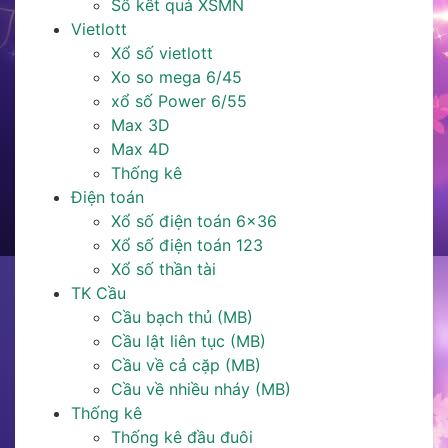
Sổ kết quả XSMN
Vietlott
Xổ số vietlott
Xo so mega 6/45
xổ số Power 6/55
Max 3D
Max 4D
Thống kê
Điện toán
Xổ số điện toán 6×36
Xổ số điện toán 123
Xổ số thần tài
TK Cầu
Cầu bạch thủ (MB)
Cầu lật liên tục (MB)
Cầu về cả cặp (MB)
Cầu về nhiều nháy (MB)
Thống kê
Thống kê đầu đuôi