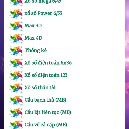
Xo so mega 6/45
xổ số Power 6/55
Max 3D
Max 4D
Thống kê
Xổ số điện toán 6x36
Xổ số điện toán 123
Xổ số thần tài
Cầu bạch thủ (MB)
Cầu lật liên tục (MB)
Cầu về cả cặp (MB)