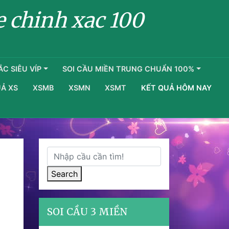
e chinh xac 100
ẮC SIÊU VÍP
SOI CẦU MIỀN TRUNG CHUẨN 100%
UẢ XS
XSMB
XSMN
XSMT
KẾT QUẢ HÔM NAY
Search
SOI CẦU 3 MIỀN