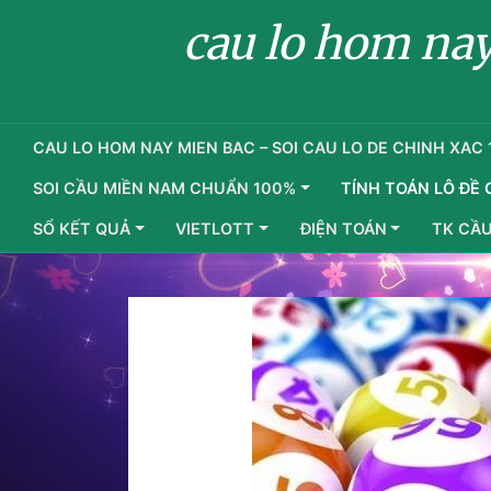
cau lo hom nay
CAU LO HOM NAY MIEN BAC – SOI CAU LO DE CHINH XAC 
SOI CẦU MIỀN NAM CHUẨN 100%
TÍNH TOÁN LÔ ĐỀ
SỔ KẾT QUẢ
VIETLOTT
ĐIỆN TOÁN
TK CẦ