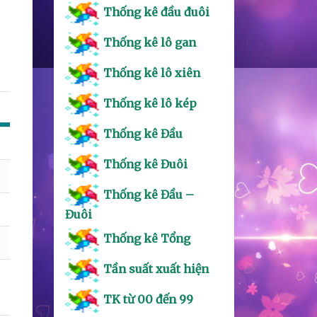
Thống kê đầu đuôi
Thống kê lô gan
Thống kê lô xiên
Thống kê lô kép
Thống kê Đầu
Thống kê Đuôi
Thống kê Đầu –
Đuôi
Thống kê Tổng
Tần suất xuất hiện
TK từ 00 đến 99