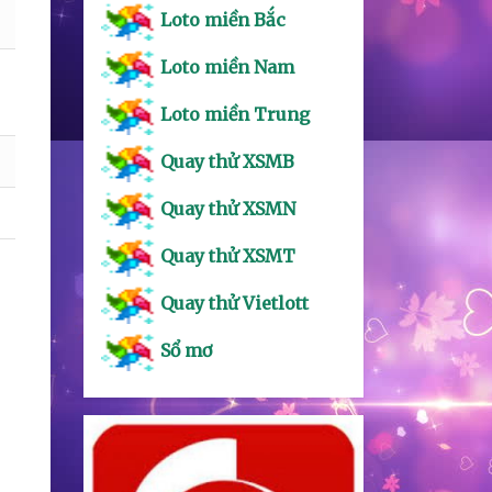
Loto miền Bắc
Loto miền Nam
Loto miền Trung
Quay thử XSMB
Quay thử XSMN
Quay thử XSMT
Quay thử Vietlott
Sổ mơ