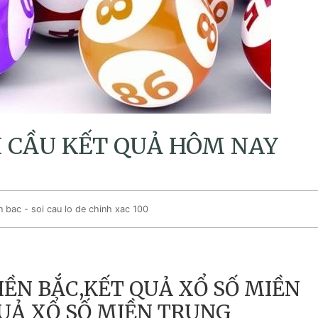
I CẦU KẾT QUẢ HÔM NAY
 bac - soi cau lo de chinh xac 100
IỀN BẮC,KẾT QUẢ XỔ SỐ MIỀN
QUẢ XỔ SỐ MIỀN TRUNG