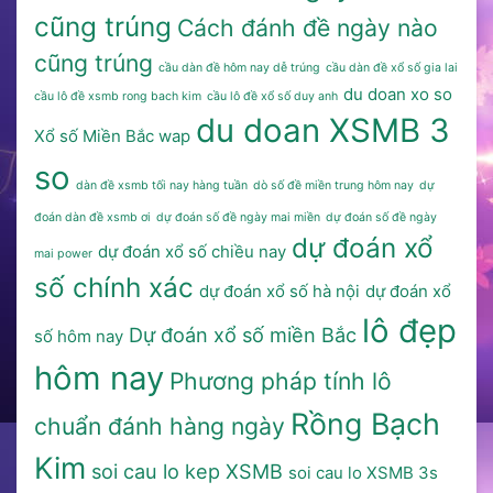
cũng trúng
Cách đánh đề ngày nào
cũng trúng
cầu dàn đề hôm nay dễ trúng
cầu dàn đề xổ số gia lai
du doan xo so
cầu lô đề xsmb rong bach kim
cầu lô đề xổ số duy anh
du doan XSMB 3
Xổ số Miền Bắc wap
so
dàn đề xsmb tối nay hàng tuần
dò số đề miền trung hôm nay
dự
đoán dàn đề xsmb ơi
dự đoán số đề ngày mai miền
dự đoán số đề ngày
dự đoán xổ
dự đoán xổ số chiều nay
mai power
số chính xác
dự đoán xổ số hà nội
dự đoán xổ
lô đẹp
Dự đoán xổ số miền Bắc
số hôm nay
hôm nay
Phương pháp tính lô
Rồng Bạch
chuẩn đánh hàng ngày
Kim
soi cau lo kep XSMB
soi cau lo XSMB 3s