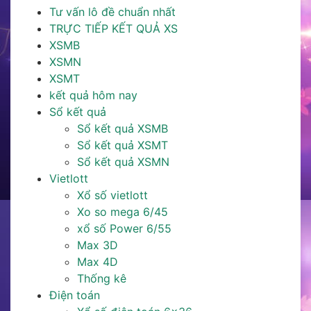
Tư vấn lô đề chuẩn nhất
TRỰC TIẾP KẾT QUẢ XS
XSMB
XSMN
XSMT
kết quả hôm nay
Sổ kết quả
Sổ kết quả XSMB
Sổ kết quả XSMT
Sổ kết quả XSMN
Vietlott
Xổ số vietlott
Xo so mega 6/45
xổ số Power 6/55
Max 3D
Max 4D
Thống kê
Điện toán