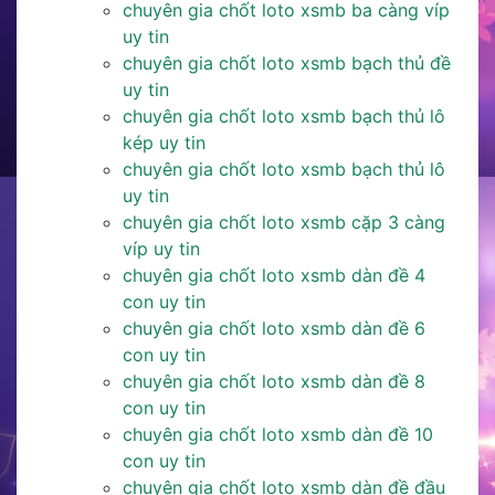
chuyên gia chốt loto xsmb ba càng víp
uy tin
chuyên gia chốt loto xsmb bạch thủ đề
uy tin
chuyên gia chốt loto xsmb bạch thủ lô
kép uy tin
chuyên gia chốt loto xsmb bạch thủ lô
uy tin
chuyên gia chốt loto xsmb cặp 3 càng
víp uy tin
chuyên gia chốt loto xsmb dàn đề 4
con uy tin
chuyên gia chốt loto xsmb dàn đề 6
con uy tin
chuyên gia chốt loto xsmb dàn đề 8
con uy tin
chuyên gia chốt loto xsmb dàn đề 10
con uy tin
chuyên gia chốt loto xsmb dàn đề đầu