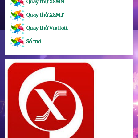
Quay thử XSMN
Quay thử XSMT
Quay thử Vietlott
Sổ mơ