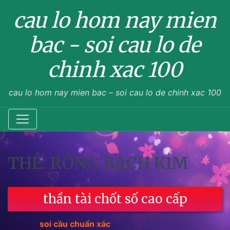
cau lo hom nay mien
bac - soi cau lo de
chinh xac 100
cau lo hom nay mien bac – soi cau lo de chinh xac 100
THẺ:
RỒNG BẠCH KIM
thần tài chốt số cao cấp
soi cầu chuẩn xác