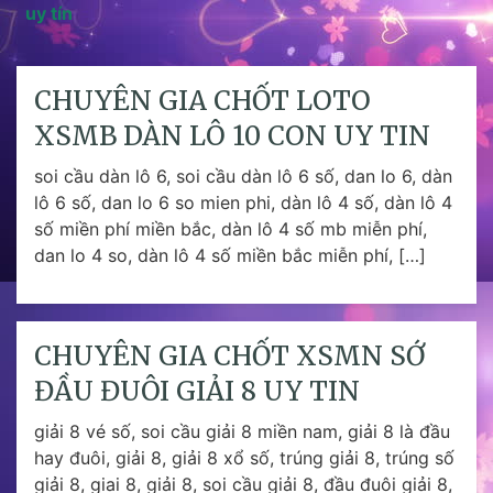
uy tín
CHUYÊN GIA CHỐT LOTO
XSMB DÀN LÔ 10 CON UY TIN
soi cầu dàn lô 6, soi cầu dàn lô 6 số, dan lo 6, dàn
lô 6 số, dan lo 6 so mien phi, dàn lô 4 số, dàn lô 4
số miền phí miền bắc, dàn lô 4 số mb miễn phí,
dan lo 4 so, dàn lô 4 số miền bắc miễn phí, […]
CHUYÊN GIA CHỐT XSMN SỚ
ĐẦU ĐUÔI GIẢI 8 UY TIN
giải 8 vé số, soi cầu giải 8 miền nam, giải 8 là đầu
hay đuôi, giải 8, giải 8 xổ số, trúng giải 8, trúng số
giải 8, giai 8, giải 8, soi cầu giải 8, đầu đuôi giải 8,