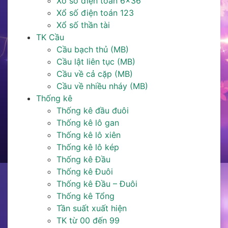
Xổ số điện toán 6×36
Xổ số điện toán 123
Xổ số thần tài
TK Cầu
Cầu bạch thủ (MB)
Cầu lật liên tục (MB)
Cầu về cả cặp (MB)
Cầu về nhiều nháy (MB)
Thống kê
Thống kê đầu đuôi
Thống kê lô gan
Thống kê lô xiên
Thống kê lô kép
Thống kê Đầu
Thống kê Đuôi
Thống kê Đầu – Đuôi
Thống kê Tổng
Tần suất xuất hiện
TK từ 00 đến 99