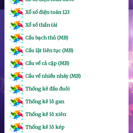
Xổ số điện toán 123
Xổ số thần tài
Cầu bạch thủ (MB)
Cầu lật liên tục (MB)
Cầu về cả cặp (MB)
Cầu về nhiều nháy (MB)
Thống kê đầu đuôi
Thống kê lô gan
Thống kê lô xiên
Thống kê lô kép