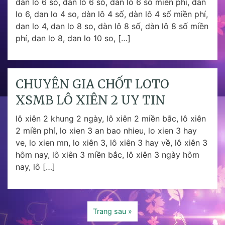
dan lo 6 so, dàn lô 6 số, dàn lô 6 số miền phí, dan
lo 6, dan lo 4 so, dàn lô 4 số, dàn lô 4 số miền phí,
dan lo 4, dan lo 8 so, dàn lô 8 số, dàn lô 8 số miền
phí, dan lo 8, dan lo 10 so, […]
CHUYÊN GIA CHỐT LOTO
XSMB LÔ XIÊN 2 UY TIN
lô xiên 2 khung 2 ngày, lô xiên 2 miền bắc, lô xiên
2 miền phí, lo xien 3 an bao nhieu, lo xien 3 hay
ve, lo xien mn, lo xiên 3, lô xiên 3 hay về, lô xiên 3
hôm nay, lô xiên 3 miền bắc, lô xiên 3 ngày hôm
nay, lô […]
Trang sau »