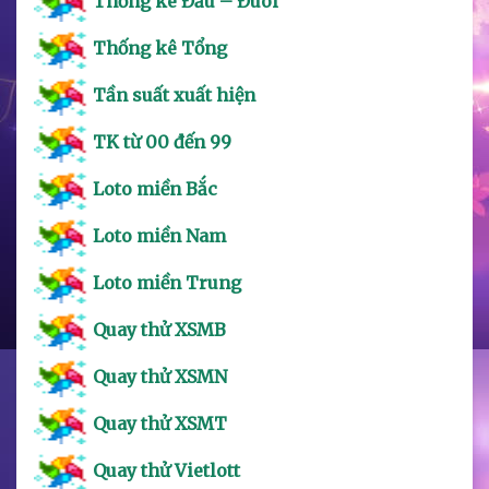
Thống kê Đầu – Đuôi
Thống kê Tổng
Tần suất xuất hiện
TK từ 00 đến 99
Loto miền Bắc
Loto miền Nam
Loto miền Trung
Quay thử XSMB
Quay thử XSMN
Quay thử XSMT
Quay thử Vietlott