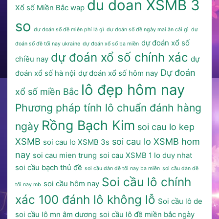
du doan XSMB 3
Xổ số Miền Bắc wap
so
dự đoán số đề miễn phí là gì
dự đoán số đề ngày mai ăn cái gì
dự
dự đoán xổ số
đoán số đề tối nay ukraine
dự đoán xổ số ba miền
dự đoán xổ số chính xác
chiều nay
dự
Dự đoán
đoán xổ số hà nội
dự đoán xổ số hôm nay
lô đẹp hôm nay
xổ số miền Bắc
Phương pháp tính lô chuẩn đánh hàng
Rồng Bạch Kim
ngày
soi cau lo kep
XSMB
soi cau lo XSMB hom
soi cau lo XSMB 3s
nay
soi cau mien trung
soi cau XSMB 1 lo duy nhat
soi cầu bạch thủ đề
soi cầu dàn đề tối nay ba miền
soi cầu dàn đề
Soi cầu lô chính
soi cầu hôm nay
tối nay mb
xác 100 đánh lô không lỗ
Soi cầu lô de
soi cầu lô mn âm dương
soi cầu lô đề miền bắc ngày