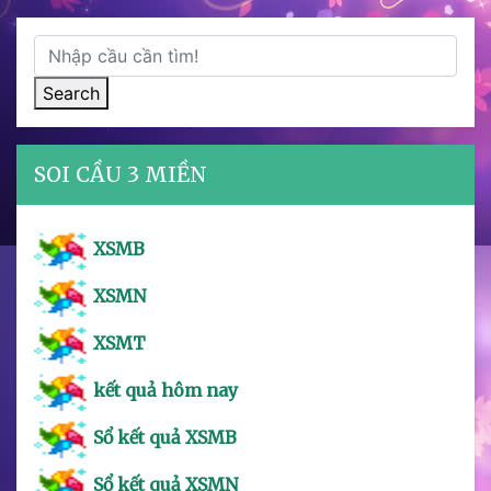
Search
SOI CẦU 3 MIỀN
XSMB
XSMN
XSMT
kết quả hôm nay
Sổ kết quả XSMB
Sổ kết quả XSMN