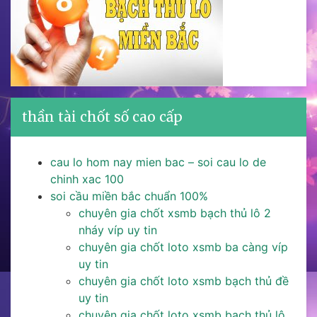
thần tài chốt số cao cấp
cau lo hom nay mien bac – soi cau lo de
chinh xac 100
soi cầu miền bắc chuẩn 100%
chuyên gia chốt xsmb bạch thủ lô 2
nháy víp uy tin
chuyên gia chốt loto xsmb ba càng víp
uy tin
chuyên gia chốt loto xsmb bạch thủ đề
uy tin
chuyên gia chốt loto xsmb bạch thủ lô