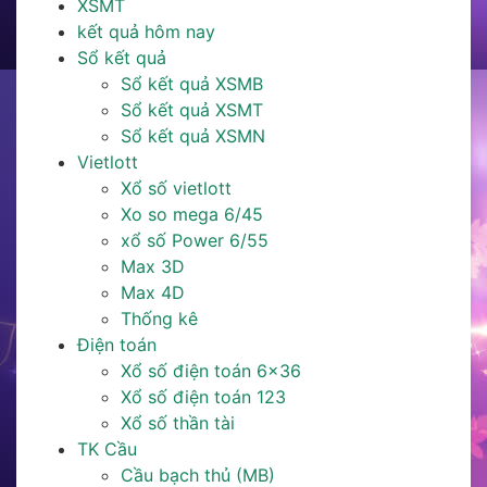
XSMT
kết quả hôm nay
Sổ kết quả
Sổ kết quả XSMB
Sổ kết quả XSMT
Sổ kết quả XSMN
Vietlott
Xổ số vietlott
Xo so mega 6/45
xổ số Power 6/55
Max 3D
Max 4D
Thống kê
Điện toán
Xổ số điện toán 6×36
Xổ số điện toán 123
Xổ số thần tài
TK Cầu
Cầu bạch thủ (MB)