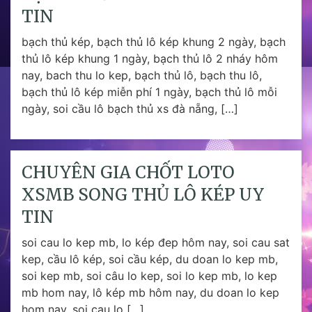
TIN
bạch thủ kép, bạch thủ lô kép khung 2 ngày, bạch
thủ lô kép khung 1 ngày, bạch thủ lô 2 nháy hôm
nay, bach thu lo kep, bạch thủ lô, bạch thu lô,
bạch thủ lô kép miễn phí 1 ngày, bạch thủ lô mỗi
ngày, soi cầu lô bạch thủ xs đà nẵng, […]
CHUYÊN GIA CHỐT LOTO
XSMB SONG THỦ LÔ KÉP UY
TIN
soi cau lo kep mb, lo kép đep hôm nay, soi cau sat
kep, cầu lô kép, soi cầu kép, du doan lo kep mb,
soi kep mb, soi câu lo kep, soi lo kep mb, lo kep
mb hom nay, lô kép mb hôm nay, du doan lo kep
hom nay, soi cau lo […]