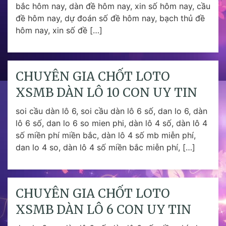
bắc hôm nay, dàn đề hôm nay, xin số hôm nay, cầu
đề hôm nay, dự đoán số đề hôm nay, bạch thủ đề
hôm nay, xin số đề […]
CHUYÊN GIA CHỐT LOTO
XSMB DÀN LÔ 10 CON UY TIN
soi cầu dàn lô 6, soi cầu dàn lô 6 số, dan lo 6, dàn
lô 6 số, dan lo 6 so mien phi, dàn lô 4 số, dàn lô 4
số miền phí miền bắc, dàn lô 4 số mb miễn phí,
dan lo 4 so, dàn lô 4 số miền bắc miễn phí, […]
CHUYÊN GIA CHỐT LOTO
XSMB DÀN LÔ 6 CON UY TIN