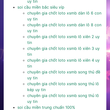
uy tin
soi cầu miền bắc siêu víp
chuyên gia chốt loto xsmb dàn lô 6 con
uy tin
chuyên gia chốt loto xsmb dàn lô 8 con
uy tin
chuyên gia chốt loto xsmb lô xiên 2 uy
tin
chuyên gia chốt loto xsmb lô xiên 3 uy
tin
chuyên gia chốt loto xsmb lô xiên 4 uy
tin
chuyên gia chốt loto xsmb song thủ đề
uy tin
chuyên gia chốt loto xsmb song thủ lô
kép uy tin
chuyên gia chốt loto xsmb song thủ lô
uy tin
soi cầu miền trung chuẩn 100%