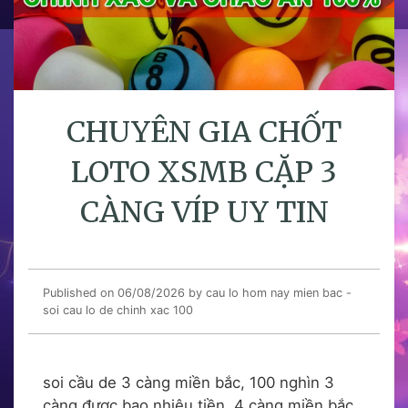
CHUYÊN GIA CHỐT
LOTO XSMB CẶP 3
CÀNG VÍP UY TIN
Published on 06/08/2026
by cau lo hom nay mien bac -
soi cau lo de chinh xac 100
soi cầu de 3 càng miền bắc, 100 nghìn 3
càng được bao nhiêu tiền, 4 càng miền bắc,