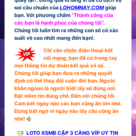
soi cầu chuẩn của
LOHOMNAY
.COM
giúp
bạn. Với phương châm
”Thành công của
các bạn là hạnh phúc của chúng tôi”
.
Chúng tôi luôn tìm ra những con số có xác
suất về cao nhất mang đến bạn!.
Chỉ cần chiếc điện thoại kết
nối mạng, bạn đã có trong tay
mọi thông tin dự đoán kết quả xổ số.
Chúng tôi giúp bạn đưa ra những quyết
định có thể thay đổi cuộc đời bạn. Người
khôn ngoan là người biết lấy số đúng nơi.
Đặt niềm tin đúng chỗ. Đến với chúng tôi
Cam kết ngày nào các bạn cũng ăn lớn nhé.
Đừng bất ngờ vì ngày nào lấy cầu cũng ăn
nhé!
LOTO XSMB CẶP 3 CÀNG VÍP UY TIN