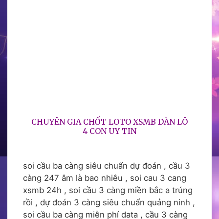
CHUYÊN GIA CHỐT LOTO XSMB DÀN LÔ
4 CON UY TIN
soi cầu ba càng siêu chuẩn dự đoán , cầu 3
càng 247 âm là bao nhiêu , soi cau 3 cang
xsmb 24h , soi cầu 3 càng miền bắc a trúng
rồi , dự đoán 3 càng siêu chuẩn quảng ninh ,
soi cầu ba càng miễn phí data , cầu 3 càng