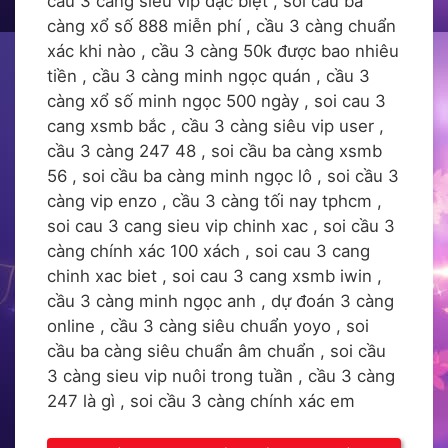
cầu 3 càng siêu vip đặc biệt , soi cầu ba
càng xổ số 888 miễn phí , cầu 3 càng chuẩn
xác khi nào , cầu 3 càng 50k được bao nhiêu
tiền , cầu 3 càng minh ngọc quán , cầu 3
càng xổ số minh ngọc 500 ngày , soi cau 3
cang xsmb bắc , cầu 3 càng siêu vip user ,
cầu 3 càng 247 48 , soi cầu ba càng xsmb
56 , soi cầu ba càng minh ngọc lô , soi cầu 3
càng vip enzo , cầu 3 càng tối nay tphcm ,
soi cau 3 cang sieu vip chinh xac , soi cầu 3
càng chính xác 100 xách , soi cau 3 cang
chinh xac biet , soi cau 3 cang xsmb iwin ,
cầu 3 càng minh ngọc anh , dự đoán 3 càng
online , cầu 3 càng siêu chuẩn yoyo , soi
cầu ba càng siêu chuẩn âm chuẩn , soi cầu
3 càng sieu vip nuôi trong tuần , cầu 3 càng
247 là gì , soi cầu 3 càng chính xác em