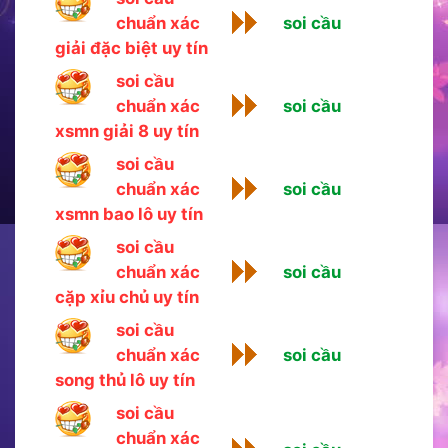
chuẩn xác
soi cầu
giải đặc biệt uy tín
soi cầu
chuẩn xác
soi cầu
xsmn giải 8 uy tín
soi cầu
chuẩn xác
soi cầu
xsmn bao lô uy tín
soi cầu
chuẩn xác
soi cầu
cặp xỉu chủ uy tín
soi cầu
chuẩn xác
soi cầu
song thủ lô uy tín
soi cầu
chuẩn xác