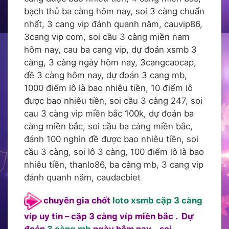
bạch thủ ba càng hôm nay, soi 3 càng chuẩn
nhất, 3 cang vip đánh quanh năm, cauvip86,
3cang vip com, soi cầu 3 càng miền nam
hôm nay, cau ba cang vip, dự đoán xsmb 3
càng, 3 càng ngày hôm nay, 3cangcaocap,
đề 3 càng hôm nay, dự đoán 3 cang mb,
1000 điểm lô là bao nhiêu tiền, 10 điểm lô
được bao nhiêu tiền, soi cầu 3 càng 247, soi
cau 3 càng vip miền bắc 100k, dự đoán ba
càng miền bắc, soi cầu ba càng miền bắc,
đánh 100 nghìn đề được bao nhiêu tiền, soi
cầu 3 càng, soi lô 3 càng, 100 điểm lô là bao
nhiêu tiền, thanlo86, ba càng mb, 3 cang vip
đánh quanh năm, caudacbiet
chuyên gia chốt
loto xsmb cặp 3 càng
víp uy tin – cặp 3 càng víp miền bắc . Dự
đoán
3 càng mb
ngày hôm nay – soi