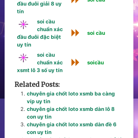
đầu đuôi giải 8 uy
tín
soi cầu
chuẩn xác
soi cầu
đầu đuôi đặc biệt
uy tín
soi cầu
chuẩn xác
soicầu
xsmt lô 3 số uy tín
Related Posts:
chuyên gia chốt loto xsmb ba càng
víp uy tin
chuyên gia chốt loto xsmb dàn lô 8
con uy tin
chuyên gia chốt loto xsmb dàn đề 6
con uy tin