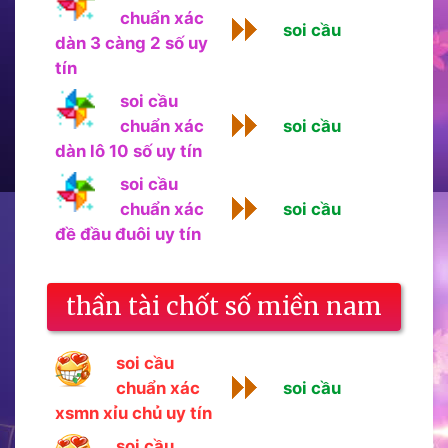
chuẩn xác
soi cầu
dàn 3 càng 2 số uy
tín
soi cầu
chuẩn xác
soi cầu
dàn lô 10 số uy tín
soi cầu
chuẩn xác
soi cầu
đề đầu đuôi uy tín
thần tài chốt số miền nam
soi cầu
chuẩn xác
soi cầu
xsmn xỉu chủ uy tín
soi cầu