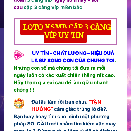
cau
cặp 3 càng víp miền bắc
LOTO XSMB CẶP 3 CÀNG
VÍP UY TIN
UY TÍN – CHẤT LƯỢNG – HIỆU QUẢ
LÀ SỰ SỐNG CÒN CỦA CHÚNG TÔI
.
Những con số mà chúng tôi đưa ra mỗi
ngày luôn có xác xuất chiến thắng rất cao.
Hãy tham gia soi cầu để làm giàu nhanh
chóng !!!
Đã lâu lắm rồi bạn chưa
“TẬN
HƯỞNG”
cảm giác trúng lô đề?.
Bạn loay hoay tìm cho mình một phương
pháp SOI CẦU mới nhằm tìm kiếm vận may
quay lại?. Đừng quá lo lắng vì đã có dịch vụ