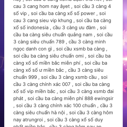
cau 3 cang hom nay âyet , soi cầu 3 càng 4
số vip , soi cầu ba càng xổ số power , soi
cau 3 cang sieu vip khung , soi cầu ba càng
xổ số indonesia , cầu 3 càng ưu đàm , soi
cầu ba càng siêu chuẩn quảng nam , soi cầu
3 càng siêu chuẩn 789 , cầu 3 càng minh
ngọc danh con gì , soi cầu xsmb ba càng ,
soi cầu ba càng siêu chuẩn omi , soi cầu ba
càng xổ số miền bắc miễn phí , soi cầu ba
càng xổ số ư miền bắc , cầu 3 càng siêu
chuẩn 999 , soi cầu 3 càng xsmb cầu , soi
cầu 3 càng chính xác 007 , soi cầu ba càng
xổ số vip miền bắc , soi cầu 3 càng xsmb đai
phát , soi cầu ba càng miễn phí 888 ewingsir
, soi cầu 3 càng chính xác 100 chuẩn , cầu 3
càng siêu chuẩn hà nội , soi cầu 3 càng hôm
nay atrungroi , soi cầu 3 càng xổ số duy
nhất miền bắc , cầu 3 càng hôm nay an