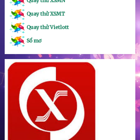
Quay thử XSMN
Quay thử XSMT
Quay thử Vietlott
Sổ mơ