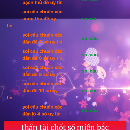
bạch thủ đề uy tín
soi cầu chuẩn xác
song thủ đề uy
soi cầu
tín
soi cầu chuẩn xác
soi cầu
dàn đề 4 số uy tín
soi cầu chuẩn xác
soi cầu
dàn đề 6 số uy tín
soi cầu chuẩn xác
soi cầu
dàn đề 8 số uy tín
soi cầu chuẩn xác
dàn đề 10 số uy
soi cầu
tín
soi cầu chuẩn xác
soi cầu
dàn lô 4 số uy tín
thần tài chốt số miền bắc