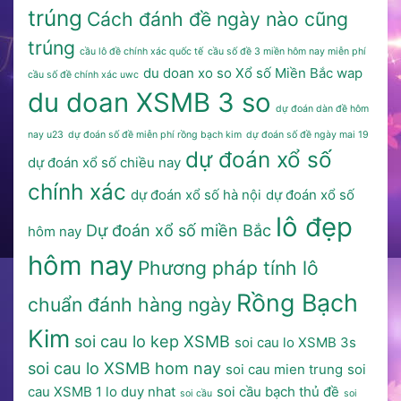
trúng
Cách đánh đề ngày nào cũng
trúng
cầu lô đề chính xác quốc tế
cầu số đề 3 miền hôm nay miễn phí
du doan xo so Xổ số Miền Bắc wap
cầu số đề chính xác uwc
du doan XSMB 3 so
dự đoán dàn đề hôm
nay u23
dự đoán số đề miễn phí rồng bạch kim
dự đoán số đề ngày mai 19
dự đoán xổ số
dự đoán xổ số chiều nay
chính xác
dự đoán xổ số hà nội
dự đoán xổ số
lô đẹp
Dự đoán xổ số miền Bắc
hôm nay
hôm nay
Phương pháp tính lô
Rồng Bạch
chuẩn đánh hàng ngày
Kim
soi cau lo kep XSMB
soi cau lo XSMB 3s
soi cau lo XSMB hom nay
soi cau mien trung
soi
cau XSMB 1 lo duy nhat
soi cầu bạch thủ đề
soi cầu
soi