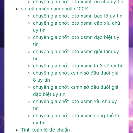
chuyên gia chốt loto xsmt xíu chủ uy tin
soi cầu miền nam chuẩn 100%
chuyên gia chốt loto xsmn bao lô uy tin
chuyên gia chốt loto xsmn cặp xíu chủ
uy tin
chuyên gia chốt loto xsmn đặc biệt uy
tin
chuyên gia chốt loto xsmn giải tám uy
tin
chuyên gia chốt loto xsmn lô 3 số uy tin
chuyên gia chốt xsmn sớ đầu đuôi giải
8 uy tin
chuyên gia chốt xsmn sớ đầu đuôi giải
đặc biệt uy tin
chuyên gia chốt loto xsmn xíu chủ uy
tin
chuyên gia chốt loto xsmn song thủ lô
uy tin
Tính toán lô đề chuẩn