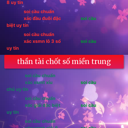
8 uy tín
soi cầu chuẩn
xác đầu đuôi đặc
soi cầu
biệt uy tín
soi cầu chuẩn
xác xsmn lô 3 số
soi cầu
uy tín
thần tài chốt số miền trung
soi cầu chuẩn
xác xsmt xỉu
soi cầu
chủ uy tín
soi cầu chuẩn
xác giải đặc biệt
soi cầu
uy tín
soi cầu chuẩn