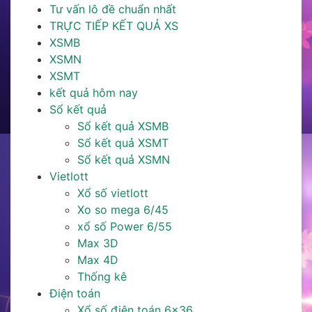
Tư vấn lô đề chuẩn nhất
TRỰC TIẾP KẾT QUẢ XS
XSMB
XSMN
XSMT
kết quả hôm nay
Sổ kết quả
Sổ kết quả XSMB
Sổ kết quả XSMT
Sổ kết quả XSMN
Vietlott
Xổ số vietlott
Xo so mega 6/45
xổ số Power 6/55
Max 3D
Max 4D
Thống kê
Điện toán
Xổ số điện toán 6×36