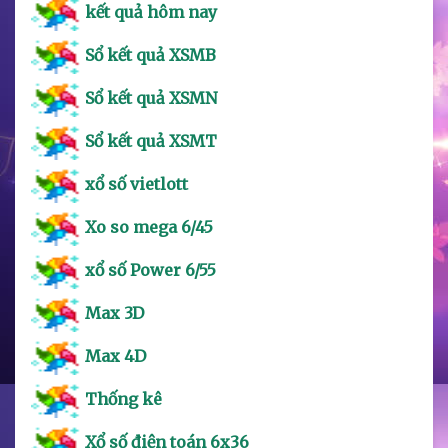
kết quả hôm nay
Sổ kết quả XSMB
Sổ kết quả XSMN
Sổ kết quả XSMT
xổ số vietlott
Xo so mega 6/45
xổ số Power 6/55
Max 3D
Max 4D
Thống kê
Xổ số điện toán 6x36