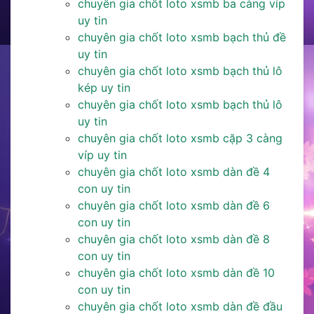
chuyên gia chốt loto xsmb ba càng víp
uy tin
chuyên gia chốt loto xsmb bạch thủ đề
uy tin
chuyên gia chốt loto xsmb bạch thủ lô
kép uy tin
chuyên gia chốt loto xsmb bạch thủ lô
uy tin
chuyên gia chốt loto xsmb cặp 3 càng
víp uy tin
chuyên gia chốt loto xsmb dàn đề 4
con uy tin
chuyên gia chốt loto xsmb dàn đề 6
con uy tin
chuyên gia chốt loto xsmb dàn đề 8
con uy tin
chuyên gia chốt loto xsmb dàn đề 10
con uy tin
chuyên gia chốt loto xsmb dàn đề đầu