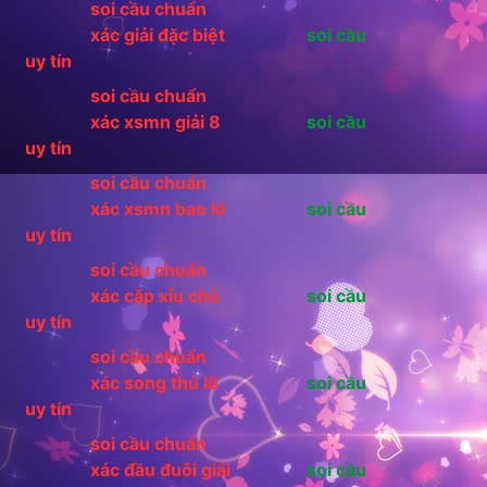
soi cầu chuẩn
xác giải đặc biệt
soi cầu
uy tín
soi cầu chuẩn
xác xsmn giải 8
soi cầu
uy tín
soi cầu chuẩn
xác xsmn bao lô
soi cầu
uy tín
soi cầu chuẩn
xác cặp xỉu chủ
soi cầu
uy tín
soi cầu chuẩn
xác song thủ lô
soi cầu
uy tín
soi cầu chuẩn
xác đầu đuôi giải
soi cầu