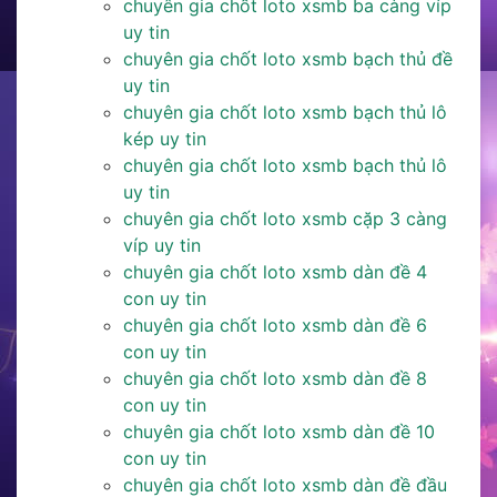
chuyên gia chốt loto xsmb ba càng víp
uy tin
chuyên gia chốt loto xsmb bạch thủ đề
uy tin
chuyên gia chốt loto xsmb bạch thủ lô
kép uy tin
chuyên gia chốt loto xsmb bạch thủ lô
uy tin
chuyên gia chốt loto xsmb cặp 3 càng
víp uy tin
chuyên gia chốt loto xsmb dàn đề 4
con uy tin
chuyên gia chốt loto xsmb dàn đề 6
con uy tin
chuyên gia chốt loto xsmb dàn đề 8
con uy tin
chuyên gia chốt loto xsmb dàn đề 10
con uy tin
chuyên gia chốt loto xsmb dàn đề đầu