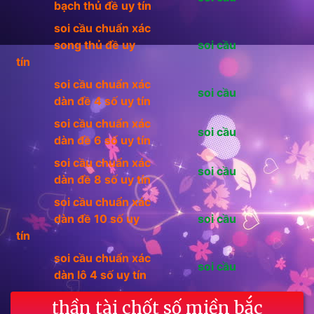
bạch thủ đề uy tín
soi cầu chuẩn xác
song thủ đề uy
soi cầu
tín
soi cầu chuẩn xác
soi cầu
dàn đề 4 số uy tín
soi cầu chuẩn xác
soi cầu
dàn đề 6 số uy tín
soi cầu chuẩn xác
soi cầu
dàn đề 8 số uy tín
soi cầu chuẩn xác
dàn đề 10 số uy
soi cầu
tín
soi cầu chuẩn xác
soi cầu
dàn lô 4 số uy tín
thần tài chốt số miền bắc