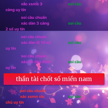
xác xsmb 3
soi cầu
càng uy tín
soi cầu chuẩn
xác dàn 3 càng
soi cầu
2 số uy tín
soi cầu chuẩn
xác dàn lô 10 số
soi cầu
uy tín
soi cầu chuẩn
xác đề đầu đuôi
soi cầu
uy tín
thần tài chốt số miền nam
soi cầu chuẩn
xác xsmn xỉu
soi cầu
chủ uy tín