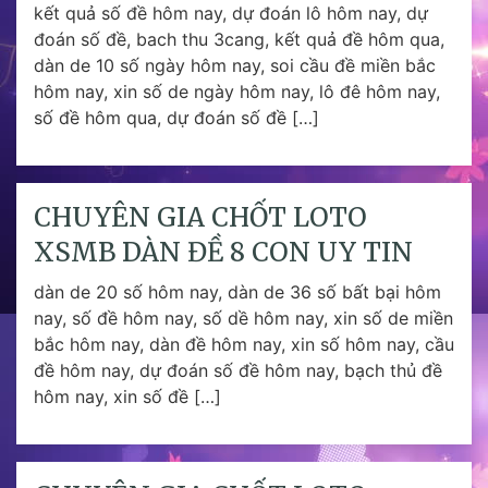
kết quả số đề hôm nay, dự đoán lô hôm nay, dự
đoán số đề, bach thu 3cang, kết quả đề hôm qua,
dàn de 10 số ngày hôm nay, soi cầu đề miền bắc
hôm nay, xin số de ngày hôm nay, lô đê hôm nay,
số đề hôm qua, dự đoán số đề […]
CHUYÊN GIA CHỐT LOTO
XSMB DÀN ĐỀ 8 CON UY TIN
dàn de 20 số hôm nay, dàn de 36 số bất bại hôm
nay, số đề hôm nay, số dề hôm nay, xin số de miền
bắc hôm nay, dàn đề hôm nay, xin số hôm nay, cầu
đề hôm nay, dự đoán số đề hôm nay, bạch thủ đề
hôm nay, xin số đề […]