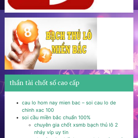
thần tài chốt số cao cấp
cau lo hom nay mien bac – soi cau lo de
chinh xac 100
soi cầu miền bắc chuẩn 100%
chuyên gia chốt xsmb bạch thủ lô 2
nháy víp uy tin