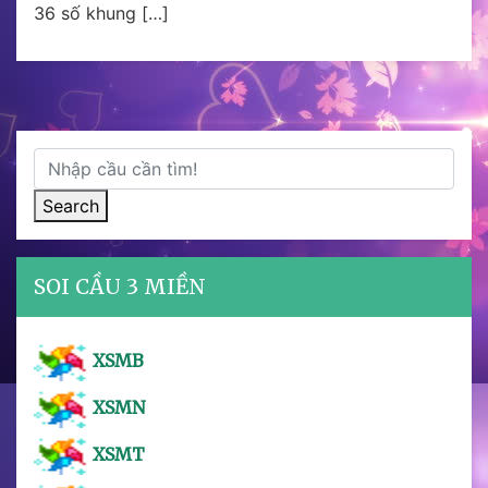
36 số khung […]
Search
SOI CẦU 3 MIỀN
XSMB
XSMN
XSMT