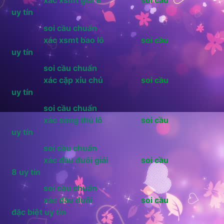
xác xsmt giải 8
soi cầu
uy tín
soi cầu chuẩn
xác xsmt bao lô
soi cầu
uy tín
soi cầu chuẩn
xác cặp xỉu chủ
soi cầu
uy tín
soi cầu chuẩn
xác song thủ lô
soi cầu
uy tín
soi cầu chuẩn
xác đầu đuôi giải
soi cầu
8 uy tín
soi cầu chuẩn
xác đầu đuôi
soi cầu
đặc biệt uy tín