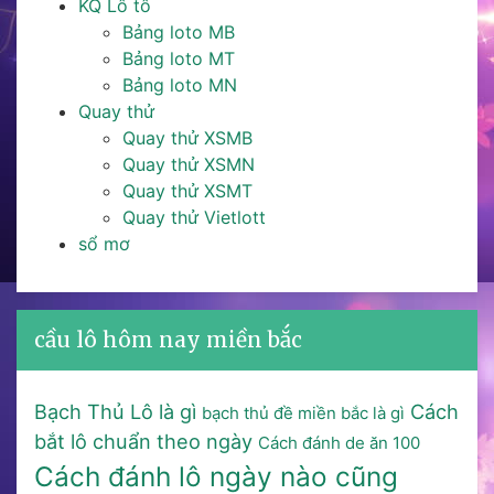
KQ Lô tô
Bảng loto MB
Bảng loto MT
Bảng loto MN
Quay thử
Quay thử XSMB
Quay thử XSMN
Quay thử XSMT
Quay thử Vietlott
sổ mơ
cầu lô hôm nay miền bắc
Bạch Thủ Lô là gì
Cách
bạch thủ đề miền bắc là gì
bắt lô chuẩn theo ngày
Cách đánh de ăn 100
Cách đánh lô ngày nào cũng