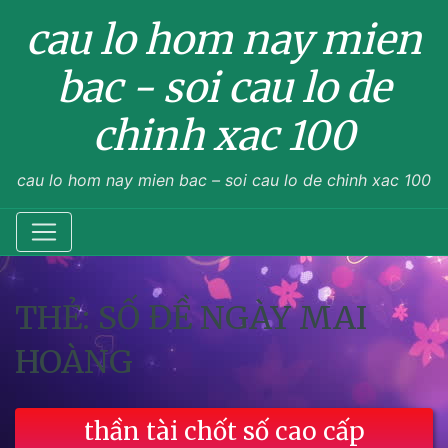
cau lo hom nay mien
bac - soi cau lo de
chinh xac 100
cau lo hom nay mien bac – soi cau lo de chinh xac 100
THẺ:
SỐ ĐỀ NGÀY MAI
HOÀNG
thần tài chốt số cao cấp