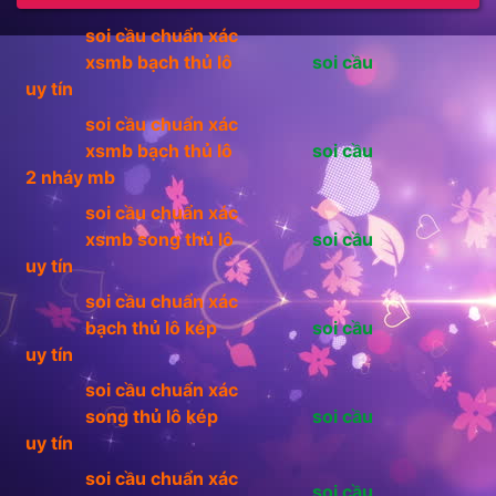
soi cầu chuẩn xác
xsmb bạch thủ lô
soi cầu
uy tín
soi cầu chuẩn xác
xsmb bạch thủ lô
soi cầu
2 nháy mb
soi cầu chuẩn xác
xsmb song thủ lô
soi cầu
uy tín
soi cầu chuẩn xác
bạch thủ lô kép
soi cầu
uy tín
soi cầu chuẩn xác
song thủ lô kép
soi cầu
uy tín
soi cầu chuẩn xác
soi cầu