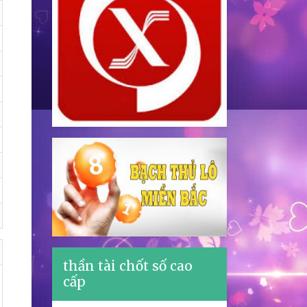
thần tài chốt số cao
cấp