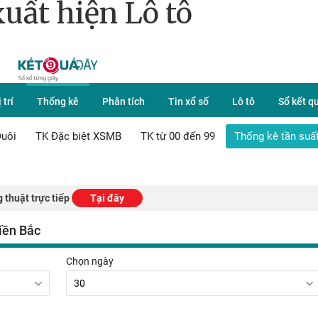
xuất hiện Lô tô