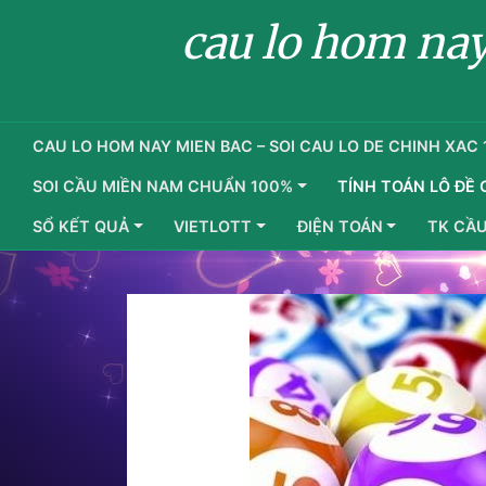
cau lo hom nay
CAU LO HOM NAY MIEN BAC – SOI CAU LO DE CHINH XAC 
SOI CẦU MIỀN NAM CHUẨN 100%
TÍNH TOÁN LÔ ĐỀ
SỔ KẾT QUẢ
VIETLOTT
ĐIỆN TOÁN
TK CẦ