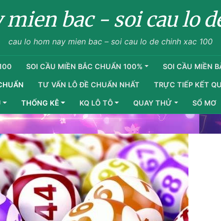
 mien bac - soi cau lo d
cau lo hom nay mien bac – soi cau lo de chinh xac 100
100
SOI CẦU MIỀN BẮC CHUẨN 100%
SOI CẦU MIỀN B
 CHUẨN
TƯ VẤN LÔ ĐỀ CHUẨN NHẤT
TRỰC TIẾP KẾT Q
U
THỐNG KÊ
KQ LÔ TÔ
QUAY THỬ
SỔ MƠ