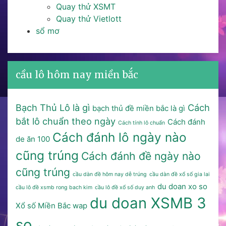
Quay thử XSMT
Quay thử Vietlott
sổ mơ
cầu lô hôm nay miền bắc
Bạch Thủ Lô là gì
Cách
bạch thủ đề miền bắc là gì
bắt lô chuẩn theo ngày
Cách đánh
Cách tính lô chuẩn
Cách đánh lô ngày nào
de ăn 100
cũng trúng
Cách đánh đề ngày nào
cũng trúng
cầu dàn đề hôm nay dễ trúng
cầu dàn đề xổ số gia lai
du doan xo so
cầu lô đề xsmb rong bach kim
cầu lô đề xổ số duy anh
du doan XSMB 3
Xổ số Miền Bắc wap
so