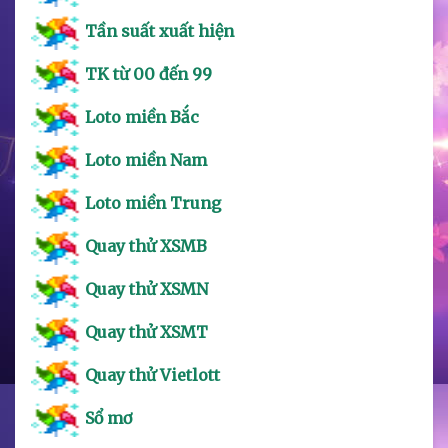
Tần suất xuất hiện
TK từ 00 đến 99
Loto miền Bắc
Loto miền Nam
Loto miền Trung
Quay thử XSMB
Quay thử XSMN
Quay thử XSMT
Quay thử Vietlott
Sổ mơ