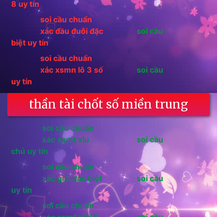
8 uy tín
soi cầu chuẩn
xác đầu đuôi đặc
soi cầu
biệt uy tín
soi cầu chuẩn
xác xsmn lô 3 số
soi cầu
uy tín
thần tài chốt số miền trung
soi cầu chuẩn
xác xsmt xỉu
soi cầu
chủ uy tín
soi cầu chuẩn
xác giải đặc biệt
soi cầu
uy tín
soi cầu chuẩn