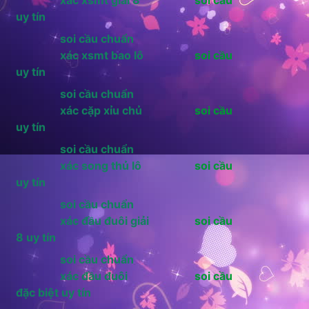
xác xsmt giải 8
soi cầu
uy tín
soi cầu chuẩn
xác xsmt bao lô
soi cầu
uy tín
soi cầu chuẩn
xác cặp xỉu chủ
soi cầu
uy tín
soi cầu chuẩn
xác song thủ lô
soi cầu
uy tín
soi cầu chuẩn
xác đầu đuôi giải
soi cầu
8 uy tín
soi cầu chuẩn
xác đầu đuôi
soi cầu
đặc biệt uy tín