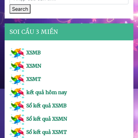
Search
SOI CẦU 3 MIỀN
XSMB
XSMN
XSMT
kết quả hôm nay
Sổ kết quả XSMB
Sổ kết quả XSMN
Sổ kết quả XSMT