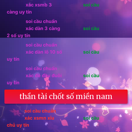
xác xsmb 3
soi cầu
càng uy tín
soi cầu chuẩn
xác dàn 3 càng
soi cầu
2 số uy tín
soi cầu chuẩn
xác dàn lô 10 số
soi cầu
uy tín
soi cầu chuẩn
xác đề đầu đuôi
soi cầu
uy tín
thần tài chốt số miền nam
soi cầu chuẩn
xác xsmn xỉu
soi cầu
chủ uy tín