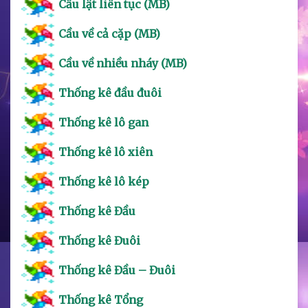
Cầu lật liên tục (MB)
Cầu về cả cặp (MB)
Cầu về nhiều nháy (MB)
Thống kê đầu đuôi
Thống kê lô gan
Thống kê lô xiên
Thống kê lô kép
Thống kê Đầu
Thống kê Đuôi
Thống kê Đầu – Đuôi
Thống kê Tổng