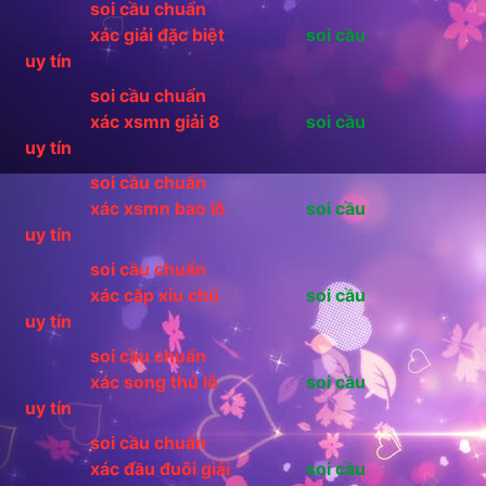
soi cầu chuẩn
xác giải đặc biệt
soi cầu
uy tín
soi cầu chuẩn
xác xsmn giải 8
soi cầu
uy tín
soi cầu chuẩn
xác xsmn bao lô
soi cầu
uy tín
soi cầu chuẩn
xác cặp xỉu chủ
soi cầu
uy tín
soi cầu chuẩn
xác song thủ lô
soi cầu
uy tín
soi cầu chuẩn
xác đầu đuôi giải
soi cầu