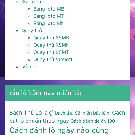
KQ Lô tô
Bảng loto MB
Bảng loto MT
Bảng loto MN
Quay thử
Quay thử XSMB
Quay thử XSMN
Quay thử XSMT
Quay thử Vietlott
sổ mơ
cầu lô hôm nay miền bắc
Bạch Thủ Lô là gì
Cách
bạch thủ đề miền bắc là gì
bắt lô chuẩn theo ngày
Cách đánh de ăn 100
Cách đánh lô ngày nào cũng