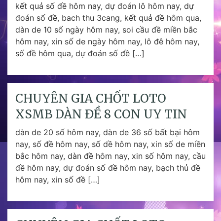
kết quả số đề hôm nay, dự đoán lô hôm nay, dự
đoán số đề, bach thu 3cang, kết quả đề hôm qua,
dàn de 10 số ngày hôm nay, soi cầu đề miền bắc
hôm nay, xin số de ngày hôm nay, lô đê hôm nay,
số đề hôm qua, dự đoán số đề […]
CHUYÊN GIA CHỐT LOTO
XSMB DÀN ĐỀ 8 CON UY TIN
dàn de 20 số hôm nay, dàn de 36 số bất bại hôm
nay, số đề hôm nay, số dề hôm nay, xin số de miền
bắc hôm nay, dàn đề hôm nay, xin số hôm nay, cầu
đề hôm nay, dự đoán số đề hôm nay, bạch thủ đề
hôm nay, xin số đề […]