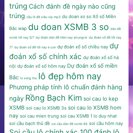
trúng
Cách đánh đề ngày nào cũng
trúng
du doan xo so Xổ số Miền
cầu lô đề siêu vip mp3
du doan XSMB 3 so
Bắc wap
dàn đề
xsmb tối nay 5/7
dự đoán dàn đề hôm nay atrungroi
dự đoán số đề tối nay
dự
dự đoán xổ số chiều nay
77
dự đoán số đề tối nay e con
đoán xổ số chính xác
dự đoán xổ số hà
Dự đoán xổ số miền
nội
dự đoán xổ số hôm nay
lô đẹp hôm nay
Bắc
lo xong thu
Phương pháp tính lô chuẩn đánh hàng
Rồng Bạch Kim
ngày
soi cau lo kep
XSMB
soi cau lo XSMB hom
soi cau lo XSMB 3s
nay
soi cau mien trung
soi cau XSMB 1 lo duy nhat
soi cầu bạch thủ đề
soi cầu hôm nay
soi cầu dàn đề xsmb 86
Soi cầu lô chính xác 100 đánh lô