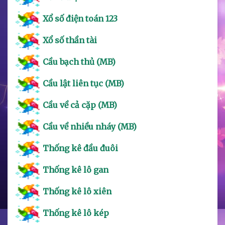
Xổ số điện toán 123
Xổ số thần tài
Cầu bạch thủ (MB)
Cầu lật liên tục (MB)
Cầu về cả cặp (MB)
Cầu về nhiều nháy (MB)
Thống kê đầu đuôi
Thống kê lô gan
Thống kê lô xiên
Thống kê lô kép