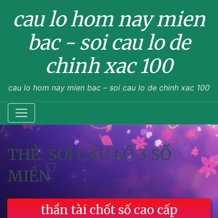
cau lo hom nay mien
bac - soi cau lo de
chinh xac 100
cau lo hom nay mien bac – soi cau lo de chinh xac 100
THẺ:
SOI CẦU LÔ 3 SỐ
MIỀN
thần tài chốt số cao cấp