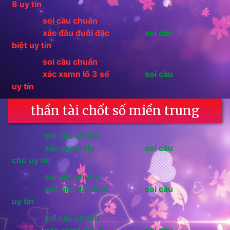
8 uy tín
soi cầu chuẩn
xác đầu đuôi đặc
soi cầu
biệt uy tín
soi cầu chuẩn
xác xsmn lô 3 số
soi cầu
uy tín
thần tài chốt số miền trung
soi cầu chuẩn
xác xsmt xỉu
soi cầu
chủ uy tín
soi cầu chuẩn
xác giải đặc biệt
soi cầu
uy tín
soi cầu chuẩn