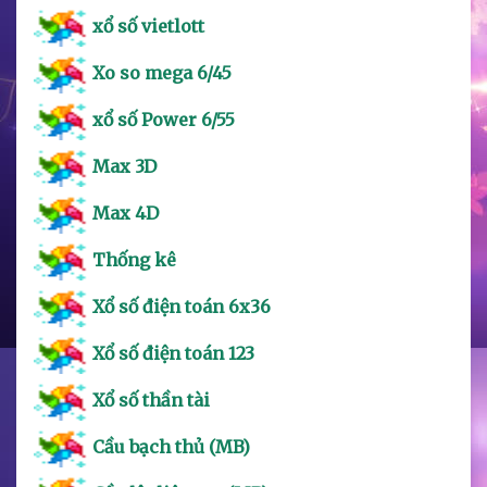
xổ số vietlott
Xo so mega 6/45
xổ số Power 6/55
Max 3D
Max 4D
Thống kê
Xổ số điện toán 6x36
Xổ số điện toán 123
Xổ số thần tài
Cầu bạch thủ (MB)