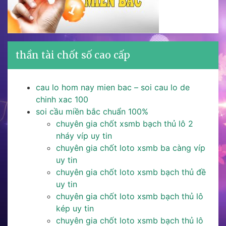
thần tài chốt số cao cấp
cau lo hom nay mien bac – soi cau lo de
chinh xac 100
soi cầu miền bắc chuẩn 100%
chuyên gia chốt xsmb bạch thủ lô 2
nháy víp uy tin
chuyên gia chốt loto xsmb ba càng víp
uy tin
chuyên gia chốt loto xsmb bạch thủ đề
uy tin
chuyên gia chốt loto xsmb bạch thủ lô
kép uy tin
chuyên gia chốt loto xsmb bạch thủ lô