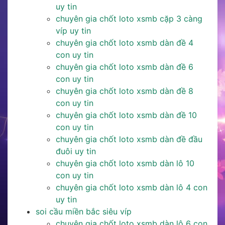
uy tin
chuyên gia chốt loto xsmb cặp 3 càng
víp uy tin
chuyên gia chốt loto xsmb dàn đề 4
con uy tin
chuyên gia chốt loto xsmb dàn đề 6
con uy tin
chuyên gia chốt loto xsmb dàn đề 8
con uy tin
chuyên gia chốt loto xsmb dàn đề 10
con uy tin
chuyên gia chốt loto xsmb dàn đề đầu
đuôi uy tin
chuyên gia chốt loto xsmb dàn lô 10
con uy tin
chuyên gia chốt loto xsmb dàn lô 4 con
uy tin
soi cầu miền bắc siêu víp
chuyên gia chốt loto xsmb dàn lô 6 con