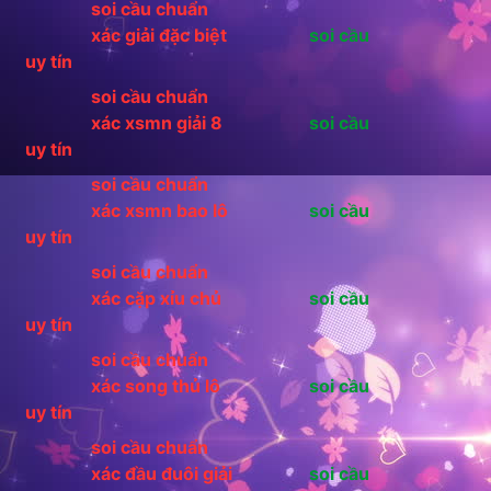
soi cầu chuẩn
xác giải đặc biệt
soi cầu
uy tín
soi cầu chuẩn
xác xsmn giải 8
soi cầu
uy tín
soi cầu chuẩn
xác xsmn bao lô
soi cầu
uy tín
soi cầu chuẩn
xác cặp xỉu chủ
soi cầu
uy tín
soi cầu chuẩn
xác song thủ lô
soi cầu
uy tín
soi cầu chuẩn
xác đầu đuôi giải
soi cầu