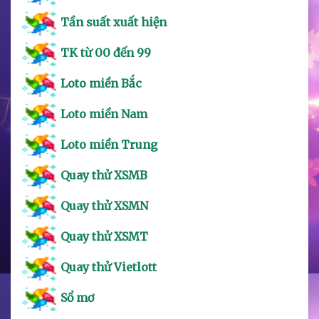
Tần suất xuất hiện
TK từ 00 đến 99
Loto miền Bắc
Loto miền Nam
Loto miền Trung
Quay thử XSMB
Quay thử XSMN
Quay thử XSMT
Quay thử Vietlott
Sổ mơ