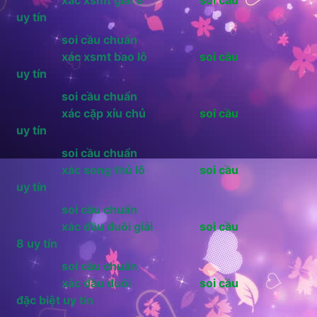
xác xsmt giải 8
soi cầu
uy tín
soi cầu chuẩn
xác xsmt bao lô
soi cầu
uy tín
soi cầu chuẩn
xác cặp xỉu chủ
soi cầu
uy tín
soi cầu chuẩn
xác song thủ lô
soi cầu
uy tín
soi cầu chuẩn
xác đầu đuôi giải
soi cầu
8 uy tín
soi cầu chuẩn
xác đầu đuôi
soi cầu
đặc biệt uy tín