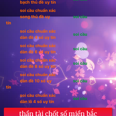
bạch thủ đề uy tín
soi cầu chuẩn xác
song thủ đề uy
soi cầu
tín
soi cầu chuẩn xác
soi cầu
dàn đề 4 số uy tín
soi cầu chuẩn xác
soi cầu
dàn đề 6 số uy tín
soi cầu chuẩn xác
soi cầu
dàn đề 8 số uy tín
soi cầu chuẩn xác
dàn đề 10 số uy
soi cầu
tín
soi cầu chuẩn xác
soi cầu
dàn lô 4 số uy tín
thần tài chốt số miền bắc