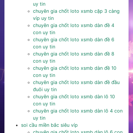
uy tin
chuyên gia chốt loto xsmb cặp 3 càng
víp uy tin
chuyên gia chốt loto xsmb dàn đề 4
con uy tin
chuyên gia chốt loto xsmb dàn đề 6
con uy tin
chuyên gia chốt loto xsmb dàn đề 8
con uy tin
chuyên gia chốt loto xsmb dàn đề 10
con uy tin
chuyên gia chốt loto xsmb dàn đề đầu
đuôi uy tin
chuyên gia chốt loto xsmb dàn lô 10
con uy tin
chuyên gia chốt loto xsmb dàn lô 4 con
uy tin
soi cầu miền bắc siêu víp
chuyên gia chốt loto xsmb dàn lô 6 con