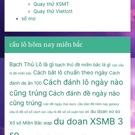
Quay thử XSMT
Quay thử Vietlott
sổ mơ
cầu lô hôm nay miền bắc
Bạch Thủ Lô là gì
bạch thủ đề miền bắc là gì
các cầu
Cách bắt lô chuẩn theo ngày
Cách
lô đề miền bắc
Cách đánh lô ngày nào
đánh de ăn 100
cũng trúng
Cách đánh đề ngày nào
cũng trúng
các đề ngày mai euro
cầu dàn đề hôm nay galaxy
du doan xo so
cầu lô đề xổ số cách soi
cầu lô đề xổ số xuân tóc đỏ
du doan XSMB 3
Xổ số Miền Bắc wap
so