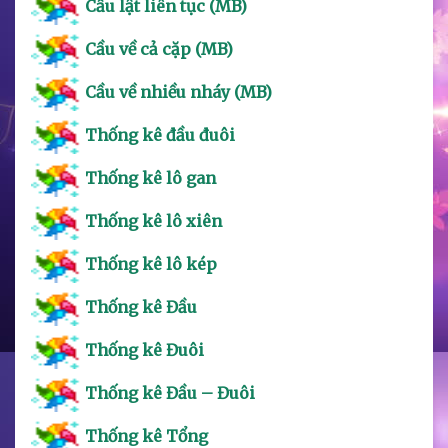
Cầu lật liên tục (MB)
Cầu về cả cặp (MB)
Cầu về nhiều nháy (MB)
Thống kê đầu đuôi
Thống kê lô gan
Thống kê lô xiên
Thống kê lô kép
Thống kê Đầu
Thống kê Đuôi
Thống kê Đầu – Đuôi
Thống kê Tổng