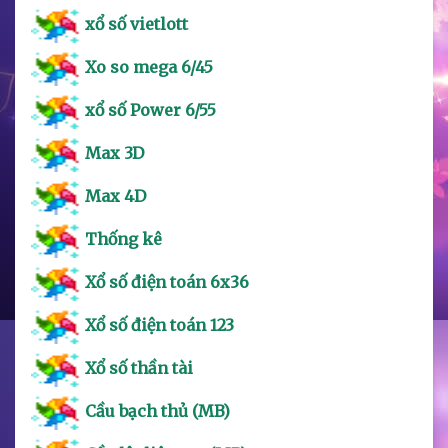
xổ số vietlott
Xo so mega 6/45
xổ số Power 6/55
Max 3D
Max 4D
Thống kê
Xổ số điện toán 6x36
Xổ số điện toán 123
Xổ số thần tài
Cầu bạch thủ (MB)