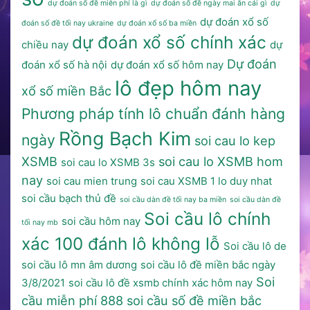
dự đoán số đề miễn phí là gì
dự đoán số đề ngày mai ăn cái gì
dự
dự đoán xổ số
đoán số đề tối nay ukraine
dự đoán xổ số ba miền
dự đoán xổ số chính xác
chiều nay
dự
Dự đoán
đoán xổ số hà nội
dự đoán xổ số hôm nay
lô đẹp hôm nay
xổ số miền Bắc
Phương pháp tính lô chuẩn đánh hàng
Rồng Bạch Kim
ngày
soi cau lo kep
XSMB
soi cau lo XSMB hom
soi cau lo XSMB 3s
nay
soi cau mien trung
soi cau XSMB 1 lo duy nhat
soi cầu bạch thủ đề
soi cầu dàn đề tối nay ba miền
soi cầu dàn đề
Soi cầu lô chính
soi cầu hôm nay
tối nay mb
xác 100 đánh lô không lỗ
Soi cầu lô de
soi cầu lô mn âm dương
soi cầu lô đề miền bắc ngày
Soi
3/8/2021
soi cầu lô đề xsmb chính xác hôm nay
cầu miễn phí 888
soi cầu số đề miền bắc