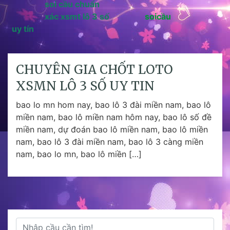
soi cầu chuẩn
xác xsmt lô 3 số
soicầu
uy tín
CHUYÊN GIA CHỐT LOTO
XSMN LÔ 3 SỐ UY TIN
bao lo mn hom nay, bao lô 3 đài miền nam, bao lô
miền nam, bao lô miền nam hôm nay, bao lô số đề
miền nam, dự đoán bao lô miền nam, bao lô miền
nam, bao lô 3 đài miền nam, bao lô 3 càng miền
nam, bao lo mn, bao lô miền […]