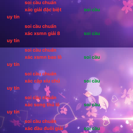
soi cầu chuẩn
xác giải đặc biệt
soi cầu
uy tín
soi cầu chuẩn
xác xsmn giải 8
soi cầu
uy tín
soi cầu chuẩn
xác xsmn bao lô
soi cầu
uy tín
soi cầu chuẩn
xác cặp xỉu chủ
soi cầu
uy tín
soi cầu chuẩn
xác song thủ lô
soi cầu
uy tín
soi cầu chuẩn
xác đầu đuôi giải
soi cầu