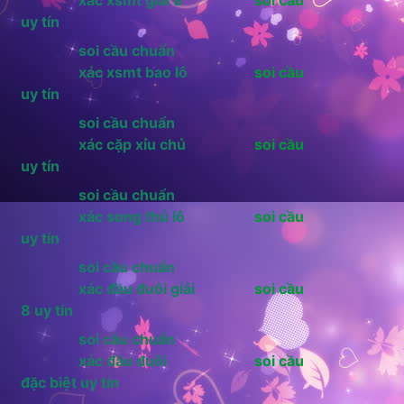
xác xsmt giải 8
soi cầu
uy tín
soi cầu chuẩn
xác xsmt bao lô
soi cầu
uy tín
soi cầu chuẩn
xác cặp xỉu chủ
soi cầu
uy tín
soi cầu chuẩn
xác song thủ lô
soi cầu
uy tín
soi cầu chuẩn
xác đầu đuôi giải
soi cầu
8 uy tín
soi cầu chuẩn
xác đầu đuôi
soi cầu
đặc biệt uy tín