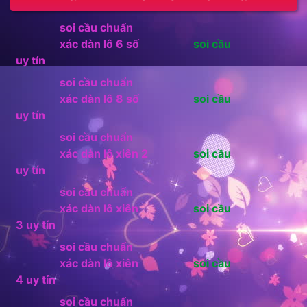
soi cầu chuẩn
xác dàn lô 6 số
soi cầu
uy tín
soi cầu chuẩn
xác dàn lô 8 số
soi cầu
uy tín
soi cầu chuẩn
xác dàn lô xiên 2
soi cầu
uy tín
soi cầu chuẩn
xác dàn lô xiên
soi cầu
3 uy tín
soi cầu chuẩn
xác dàn lô xiên
soi cầu
4 uy tín
soi cầu chuẩn