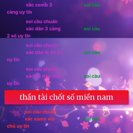
xác xsmb 3
soi cầu
càng uy tín
soi cầu chuẩn
xác dàn 3 càng
soi cầu
2 số uy tín
soi cầu chuẩn
xác dàn lô 10 số
soi cầu
uy tín
soi cầu chuẩn
xác đề đầu đuôi
soi cầu
uy tín
thần tài chốt số miền nam
soi cầu chuẩn
xác xsmn xỉu
soi cầu
chủ uy tín