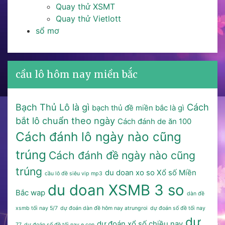
Quay thử XSMT
Quay thử Vietlott
sổ mơ
cầu lô hôm nay miền bắc
Bạch Thủ Lô là gì
Cách
bạch thủ đề miền bắc là gì
bắt lô chuẩn theo ngày
Cách đánh de ăn 100
Cách đánh lô ngày nào cũng
trúng
Cách đánh đề ngày nào cũng
trúng
du doan xo so Xổ số Miền
cầu lô đề siêu vip mp3
du doan XSMB 3 so
Bắc wap
dàn đề
xsmb tối nay 5/7
dự đoán dàn đề hôm nay atrungroi
dự đoán số đề tối nay
dự
dự đoán xổ số chiều nay
77
dự đoán số đề tối nay e con