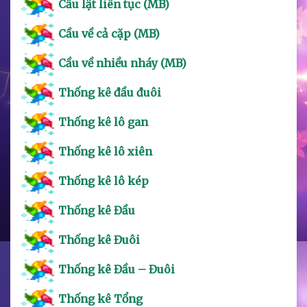
Cầu lật liên tục (MB)
Cầu về cả cặp (MB)
Cầu về nhiều nháy (MB)
Thống kê đầu đuôi
Thống kê lô gan
Thống kê lô xiên
Thống kê lô kép
Thống kê Đầu
Thống kê Đuôi
Thống kê Đầu – Đuôi
Thống kê Tổng