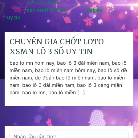
soi cầu chuẩn
xác xsmt lô 3 số
soicầu
uy tín
CHUYÊN GIA CHỐT LOTO
XSMN LÔ 3 SỐ UY TIN
bao lo mn hom nay, bao lô 3 đài miền nam, bao lô
miền nam, bao lô miền nam hôm nay, bao lô số đề
miền nam, dự đoán bao lô miền nam, bao lô miền
nam, bao lô 3 đài miền nam, bao lô 3 càng miền
nam, bao lo mn, bao lô miền […]