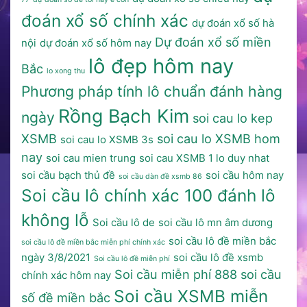
đoán xổ số chính xác
dự đoán xổ số hà
Dự đoán xổ số miền
nội
dự đoán xổ số hôm nay
lô đẹp hôm nay
Bắc
lo xong thu
Phương pháp tính lô chuẩn đánh hàng
Rồng Bạch Kim
ngày
soi cau lo kep
XSMB
soi cau lo XSMB hom
soi cau lo XSMB 3s
nay
soi cau mien trung
soi cau XSMB 1 lo duy nhat
soi cầu bạch thủ đề
soi cầu hôm nay
soi cầu dàn đề xsmb 86
Soi cầu lô chính xác 100 đánh lô
không lỗ
Soi cầu lô de
soi cầu lô mn âm dương
soi cầu lô đề miền bắc
soi cầu lô đề miền bắc miễn phí chính xác
ngày 3/8/2021
soi cầu lô đề xsmb
Soi cầu lô đề miễn phí
Soi cầu miễn phí 888
soi cầu
chính xác hôm nay
Soi cầu XSMB miễn
số đề miền bắc