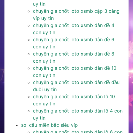
uy tin
chuyên gia chốt loto xsmb cặp 3 càng
víp uy tin
chuyên gia chốt loto xsmb dàn đề 4
con uy tin
chuyên gia chốt loto xsmb dàn đề 6
con uy tin
chuyên gia chốt loto xsmb dàn đề 8
con uy tin
chuyên gia chốt loto xsmb dàn đề 10
con uy tin
chuyên gia chốt loto xsmb dàn đề đầu
đuôi uy tin
chuyên gia chốt loto xsmb dàn lô 10
con uy tin
chuyên gia chốt loto xsmb dàn lô 4 con
uy tin
soi cầu miền bắc siêu víp
chuyên gia chốt loto xsmb dàn lô 6 con