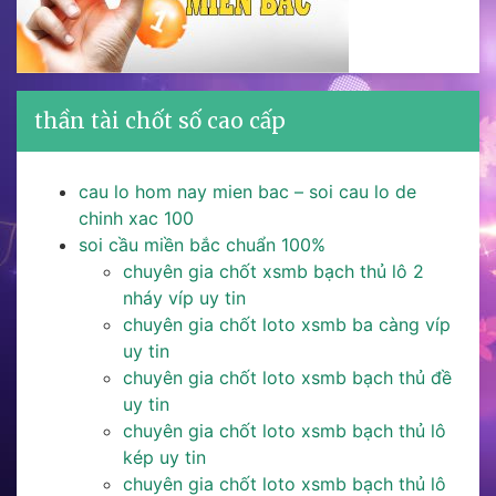
thần tài chốt số cao cấp
cau lo hom nay mien bac – soi cau lo de
chinh xac 100
soi cầu miền bắc chuẩn 100%
chuyên gia chốt xsmb bạch thủ lô 2
nháy víp uy tin
chuyên gia chốt loto xsmb ba càng víp
uy tin
chuyên gia chốt loto xsmb bạch thủ đề
uy tin
chuyên gia chốt loto xsmb bạch thủ lô
kép uy tin
chuyên gia chốt loto xsmb bạch thủ lô