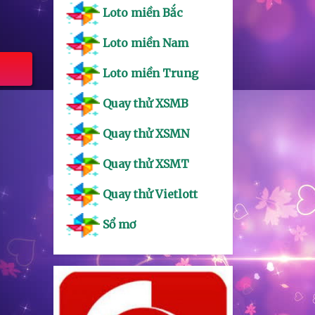
Loto miền Bắc
Loto miền Nam
Loto miền Trung
Quay thử XSMB
Quay thử XSMN
Quay thử XSMT
Quay thử Vietlott
Sổ mơ