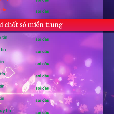
soi cầu
 tín
soi cầu
ài chốt số miền trung
 tín
soi cầu
 tín
soi cầu
ín
soi cầu
tín
soi cầu
tín
soi cầu
tín
soi cầu
uy tín
soi cầu