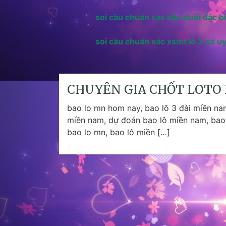
soi cầu chuẩn xác đầu đuôi đặc bi
soi cầu chuẩn xác xsmt lô 3 số uy
CHUYÊN GIA CHỐT LOTO 
bao lo mn hom nay, bao lô 3 đài miền na
miền nam, dự đoán bao lô miền nam, bao 
bao lo mn, bao lô miền […]