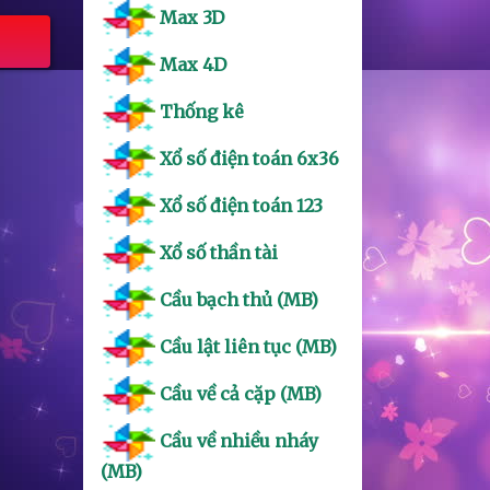
Max 3D
Max 4D
Thống kê
Xổ số điện toán 6x36
Xổ số điện toán 123
Xổ số thần tài
Cầu bạch thủ (MB)
Cầu lật liên tục (MB)
Cầu về cả cặp (MB)
Cầu về nhiều nháy
(MB)