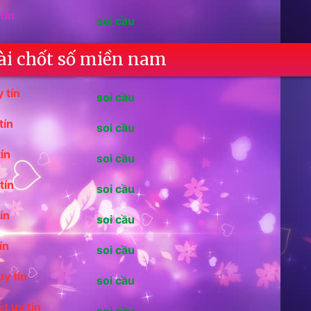
tín
soi cầu
ài chốt số miền nam
 tín
soi cầu
tín
soi cầu
ín
soi cầu
tín
soi cầu
ín
soi cầu
ín
soi cầu
uy tín
soi cầu
t uy tín