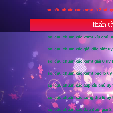
soi cầu chuẩn xác xsmn lô 3 số uy
thần t
soi cầu chuẩn xác xsmt xỉu chủ uy
soi cầu chuẩn xác giải đặc biệt uy
soi cầu chuẩn xác xsmt giải 8 uy t
soi cầu chuẩn xác xsmt bao lô uy 
soi cầu chuẩn xác cặp xỉu chủ uy 
soi cầu chuẩn xác song thủ lô uy 
soi cầu chuẩn xác đầu đuôi giải 8 