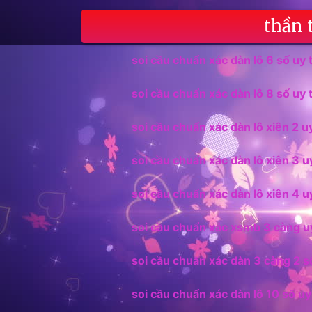
thần 
soi cầu chuẩn xác dàn lô 6 số uy t
soi cầu chuẩn xác dàn lô 8 số uy t
soi cầu chuẩn xác dàn lô xiên 2 uy
soi cầu chuẩn xác dàn lô xiên 3 uy
soi cầu chuẩn xác dàn lô xiên 4 uy
soi cầu chuẩn xác xsmb 3 càng uy
soi cầu chuẩn xác dàn 3 càng 2 số
soi cầu chuẩn xác dàn lô 10 số uy