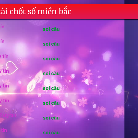
tài chốt số miền bắc
ín
soi cầu
ín
soi cầu
 tín
soi cầu
 tín
soi cầu
 tín
soi cầu
 tín
soi cầu
 uy tín
soi cầu
 tín
soi cầu