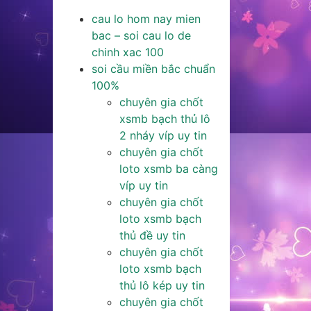
cau lo hom nay mien
bac – soi cau lo de
chinh xac 100
soi cầu miền bắc chuẩn
100%
chuyên gia chốt
xsmb bạch thủ lô
2 nháy víp uy tin
chuyên gia chốt
loto xsmb ba càng
víp uy tin
chuyên gia chốt
loto xsmb bạch
thủ đề uy tin
chuyên gia chốt
loto xsmb bạch
thủ lô kép uy tin
chuyên gia chốt