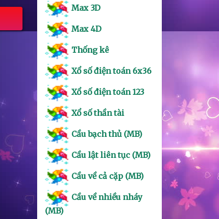
Max 3D
Max 4D
Thống kê
Xổ số điện toán 6x36
Xổ số điện toán 123
Xổ số thần tài
Cầu bạch thủ (MB)
Cầu lật liên tục (MB)
Cầu về cả cặp (MB)
Cầu về nhiều nháy
(MB)