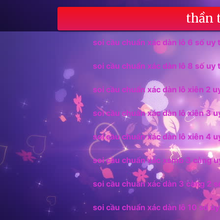
thần 
soi cầu chuẩn xác dàn lô 6 số uy t
soi cầu chuẩn xác dàn lô 8 số uy t
soi cầu chuẩn xác dàn lô xiên 2 uy
soi cầu chuẩn xác dàn lô xiên 3 uy
soi cầu chuẩn xác dàn lô xiên 4 uy
soi cầu chuẩn xác xsmb 3 càng uy
soi cầu chuẩn xác dàn 3 càng 2 số
soi cầu chuẩn xác dàn lô 10 số uy