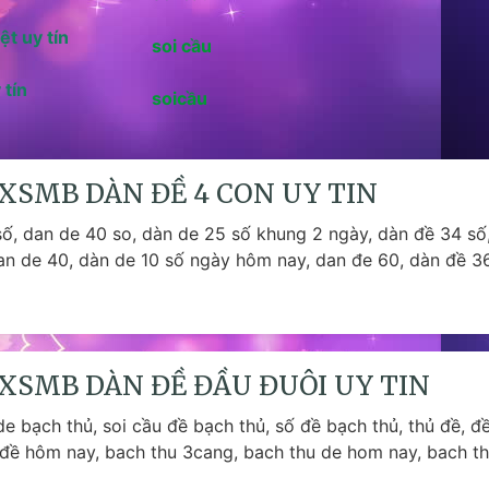
ệt uy tín
soi cầu
 tín
soicầu
XSMB DÀN ĐỀ 4 CON UY TIN
số, dan de 40 so, dàn de 25 số khung 2 ngày, dàn đề 34 số
an de 40, dàn de 10 số ngày hôm nay, dan đe 60, dàn đề 3
XSMB DÀN ĐỀ ĐẦU ĐUÔI UY TIN
de bạch thủ, soi cầu đề bạch thủ, số đề bạch thủ, thủ đề, đ
 đề hôm nay, bach thu 3cang, bach thu de hom nay, bach t