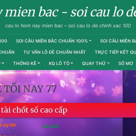
 mien bac - soi cau lo d
cau lo hom nay mien bac – soi cau lo de chinh xac 100
100
SOI CẦU MIỀN BẮC CHUẨN 100%
SOI CẦU MIỀN B
 CHUẨN
TƯ VẤN LÔ ĐỀ CHUẨN NHẤT
TRỰC TIẾP KẾT Q
U
THỐNG KÊ
KQ LÔ TÔ
QUAY THỬ
SỔ MƠ
 TỐI NAY 77
tài chốt số cao cấp
 uy tín
soi cầu