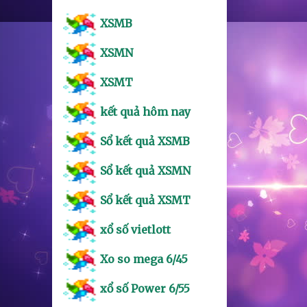
XSMB
XSMN
XSMT
kết quả hôm nay
Sổ kết quả XSMB
Sổ kết quả XSMN
Sổ kết quả XSMT
xổ số vietlott
Xo so mega 6/45
xổ số Power 6/55