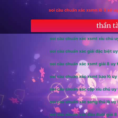
soi cầu chuẩn xác xsmn lô 3 số uy
thần t
soi cầu chuẩn xác xsmt xỉu chủ uy
soi cầu chuẩn xác giải đặc biệt uy
soi cầu chuẩn xác xsmt giải 8 uy t
soi cầu chuẩn xác xsmt bao lô uy 
soi cầu chuẩn xác cặp xỉu chủ uy 
soi cầu chuẩn xác song thủ lô uy 
soi cầu chuẩn xác đầu đuôi giải 8 