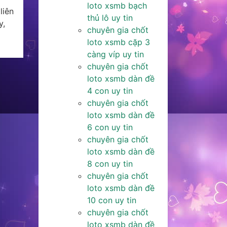
loto xsmb bạch
liên
thủ lô uy tin
y,
chuyên gia chốt
loto xsmb cặp 3
càng víp uy tin
chuyên gia chốt
loto xsmb dàn đề
4 con uy tin
chuyên gia chốt
loto xsmb dàn đề
6 con uy tin
chuyên gia chốt
loto xsmb dàn đề
8 con uy tin
chuyên gia chốt
loto xsmb dàn đề
10 con uy tin
chuyên gia chốt
loto xsmb dàn đề