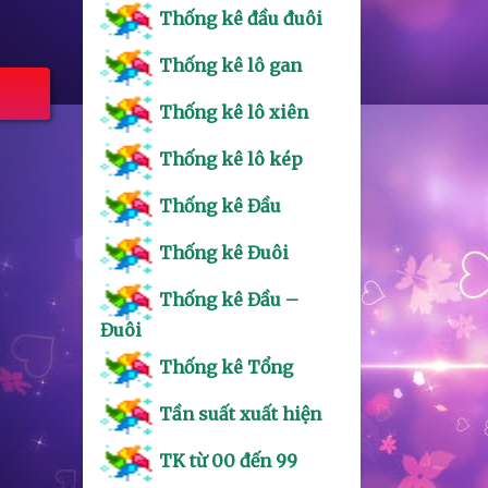
Thống kê đầu đuôi
Thống kê lô gan
Thống kê lô xiên
Thống kê lô kép
Thống kê Đầu
Thống kê Đuôi
Thống kê Đầu –
Đuôi
Thống kê Tổng
Tần suất xuất hiện
TK từ 00 đến 99