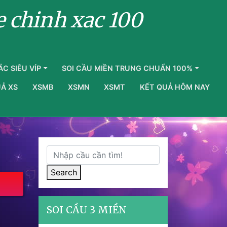
e chinh xac 100
ẮC SIÊU VÍP
SOI CẦU MIỀN TRUNG CHUẨN 100%
UẢ XS
XSMB
XSMN
XSMT
KẾT QUẢ HÔM NAY
Search
SOI CẦU 3 MIỀN