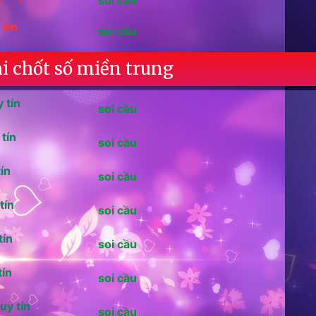
soi cầu
 tín
soi cầu
ài chốt số miền trung
 tín
soi cầu
 tín
soi cầu
ín
soi cầu
tín
soi cầu
tín
soi cầu
tín
soi cầu
uy tín
soi cầu