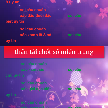
8 uy tín
soi cầu chuẩn
xác đầu đuôi đặc
soi cầu
biệt uy tín
soi cầu chuẩn
xác xsmn lô 3 số
soi cầu
uy tín
thần tài chốt số miền trung
soi cầu chuẩn
xác xsmt xỉu
soi cầu
chủ uy tín
soi cầu chuẩn
xác giải đặc biệt
soi cầu
uy tín
soi cầu chuẩn