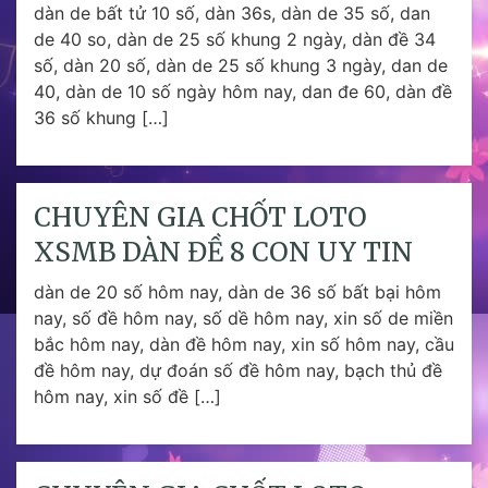
dàn de bất tử 10 số, dàn 36s, dàn de 35 số, dan
de 40 so, dàn de 25 số khung 2 ngày, dàn đề 34
số, dàn 20 số, dàn de 25 số khung 3 ngày, dan de
40, dàn de 10 số ngày hôm nay, dan đe 60, dàn đề
36 số khung […]
CHUYÊN GIA CHỐT LOTO
XSMB DÀN ĐỀ 8 CON UY TIN
dàn de 20 số hôm nay, dàn de 36 số bất bại hôm
nay, số đề hôm nay, số dề hôm nay, xin số de miền
bắc hôm nay, dàn đề hôm nay, xin số hôm nay, cầu
đề hôm nay, dự đoán số đề hôm nay, bạch thủ đề
hôm nay, xin số đề […]