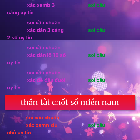
xác xsmb 3
soi cầu
càng uy tín
soi cầu chuẩn
xác dàn 3 càng
soi cầu
2 số uy tín
soi cầu chuẩn
xác dàn lô 10 số
soi cầu
uy tín
soi cầu chuẩn
xác đề đầu đuôi
soi cầu
uy tín
thần tài chốt số miền nam
soi cầu chuẩn
xác xsmn xỉu
soi cầu
chủ uy tín