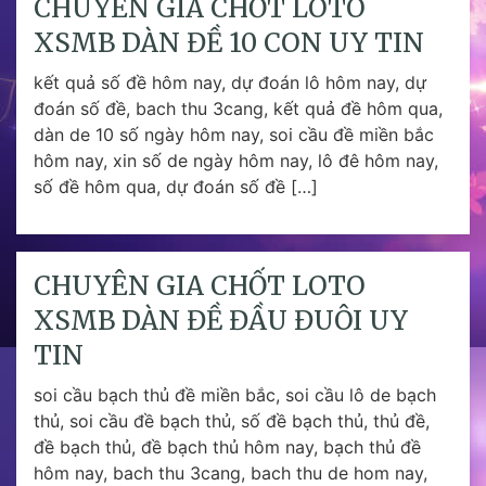
CHUYÊN GIA CHỐT LOTO
XSMB DÀN ĐỀ 10 CON UY TIN
kết quả số đề hôm nay, dự đoán lô hôm nay, dự
đoán số đề, bach thu 3cang, kết quả đề hôm qua,
dàn de 10 số ngày hôm nay, soi cầu đề miền bắc
hôm nay, xin số de ngày hôm nay, lô đê hôm nay,
số đề hôm qua, dự đoán số đề […]
CHUYÊN GIA CHỐT LOTO
XSMB DÀN ĐỀ ĐẦU ĐUÔI UY
TIN
soi cầu bạch thủ đề miền bắc, soi cầu lô de bạch
thủ, soi cầu đề bạch thủ, số đề bạch thủ, thủ đề,
đề bạch thủ, đề bạch thủ hôm nay, bạch thủ đề
hôm nay, bach thu 3cang, bach thu de hom nay,