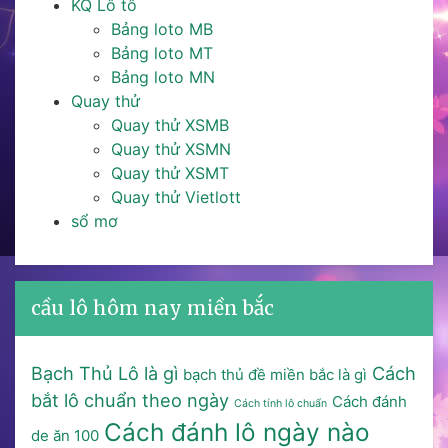
KQ Lô tô
Bảng loto MB
Bảng loto MT
Bảng loto MN
Quay thử
Quay thử XSMB
Quay thử XSMN
Quay thử XSMT
Quay thử Vietlott
sổ mơ
cầu lô hôm nay miền bắc
Bạch Thủ Lô là gì
Cách
bạch thủ đề miền bắc là gì
bắt lô chuẩn theo ngày
Cách đánh
Cách tính lô chuẩn
Cách đánh lô ngày nào
de ăn 100