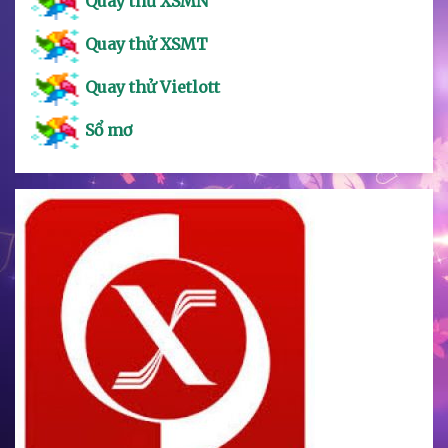
Quay thử XSMN
Quay thử XSMT
Quay thử Vietlott
Sổ mơ