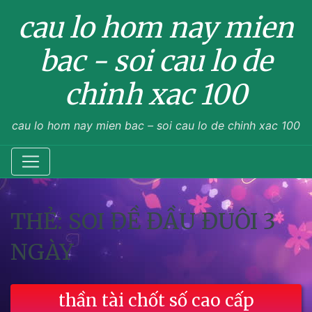
cau lo hom nay mien
bac - soi cau lo de
chinh xac 100
cau lo hom nay mien bac – soi cau lo de chinh xac 100
THẺ:
SOI ĐỀ ĐẦU ĐUÔI 3
NGÀY
thần tài chốt số cao cấp