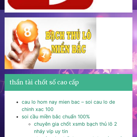
thần tài chốt số cao cấp
cau lo hom nay mien bac – soi cau lo de
chinh xac 100
soi cầu miền bắc chuẩn 100%
chuyên gia chốt xsmb bạch thủ lô 2
nháy víp uy tin