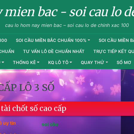
 mien bac - soi cau lo d
cau lo hom nay mien bac – soi cau lo de chinh xac 100
100
SOI CẦU MIỀN BẮC CHUẨN 100%
SOI CẦU MIỀN B
 CHUẨN
TƯ VẤN LÔ ĐỀ CHUẨN NHẤT
TRỰC TIẾP KẾT Q
U
THỐNG KÊ
KQ LÔ TÔ
QUAY THỬ
SỔ MƠ
CẤP LÔ 3 SỐ
tài chốt số cao cấp
 uy tín
soi cầu