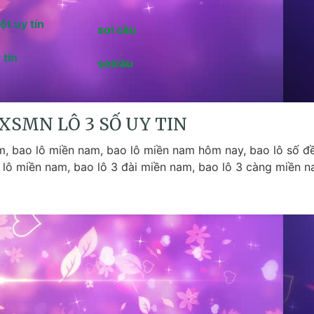
ệt uy tín
soi cầu
 tín
soicầu
XSMN LÔ 3 SỐ UY TIN
m, bao lô miền nam, bao lô miền nam hôm nay, bao lô số đ
lô miền nam, bao lô 3 đài miền nam, bao lô 3 càng miền n