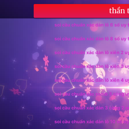
thần 
soi cầu chuẩn xác dàn lô 6 số uy t
soi cầu chuẩn xác dàn lô 8 số uy t
soi cầu chuẩn xác dàn lô xiên 2 uy
soi cầu chuẩn xác dàn lô xiên 3 uy
soi cầu chuẩn xác dàn lô xiên 4 uy
soi cầu chuẩn xác xsmb 3 càng uy
soi cầu chuẩn xác dàn 3 càng 2 số
soi cầu chuẩn xác dàn lô 10 số uy