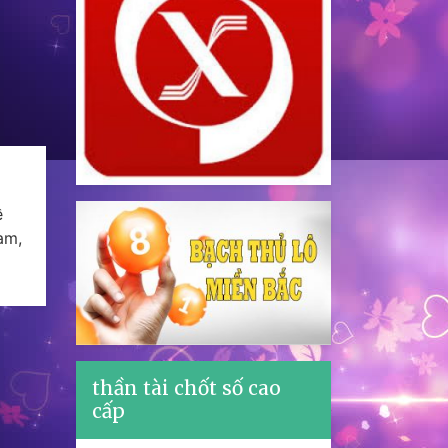
ề
am,
thần tài chốt số cao
cấp