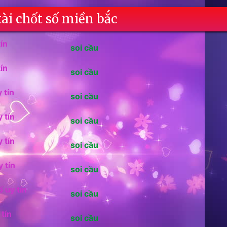
tài chốt số miền bắc
ín
soi cầu
ín
soi cầu
 tín
soi cầu
 tín
soi cầu
 tín
soi cầu
 tín
soi cầu
 uy tín
soi cầu
 tín
soi cầu