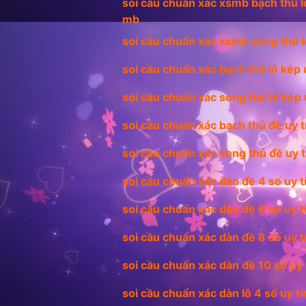
soi cầu chuẩn xác xsmb bạch thủ l
mb
soi cầu chuẩn xác xsmb song thủ lô
soi cầu chuẩn xác bạch thủ lô kép 
soi cầu chuẩn xác song thủ lô kép 
soi cầu chuẩn xác bạch thủ đề uy t
soi cầu chuẩn xác song thủ đề uy t
soi cầu chuẩn xác dàn đề 4 số uy t
soi cầu chuẩn xác dàn đề 6 số uy t
soi cầu chuẩn xác dàn đề 8 số uy t
soi cầu chuẩn xác dàn đề 10 số uy 
soi cầu chuẩn xác dàn lô 4 số uy tí