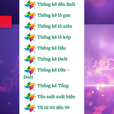
Thống kê đầu đuôi
Thống kê lô gan
Thống kê lô xiên
Thống kê lô kép
Thống kê Đầu
Thống kê Đuôi
Thống kê Đầu –
Đuôi
Thống kê Tổng
Tần suất xuất hiện
TK từ 00 đến 99