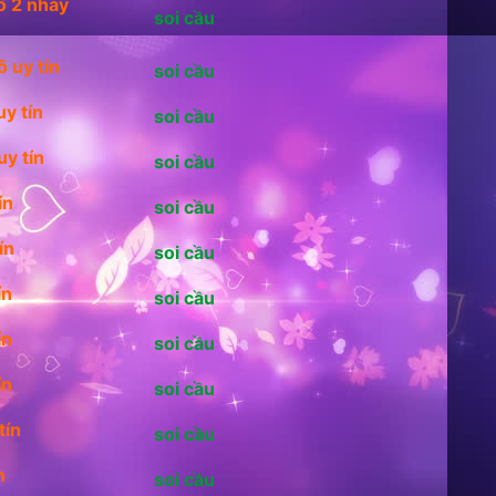
ô 2 nháy
soi cầu
 uy tín
soi cầu
uy tín
soi cầu
uy tín
soi cầu
ín
soi cầu
ín
soi cầu
ín
soi cầu
ín
soi cầu
ín
soi cầu
tín
soi cầu
n
soi cầu