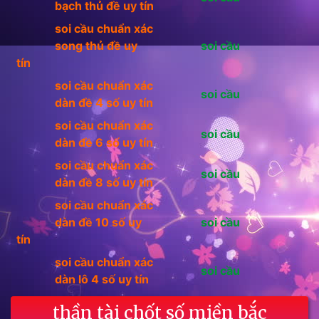
bạch thủ đề uy tín
soi cầu chuẩn xác
song thủ đề uy
soi cầu
tín
soi cầu chuẩn xác
soi cầu
dàn đề 4 số uy tín
soi cầu chuẩn xác
soi cầu
dàn đề 6 số uy tín
soi cầu chuẩn xác
soi cầu
dàn đề 8 số uy tín
soi cầu chuẩn xác
dàn đề 10 số uy
soi cầu
tín
soi cầu chuẩn xác
soi cầu
dàn lô 4 số uy tín
thần tài chốt số miền bắc