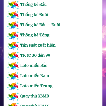
Thống kê Đầu
Thống kê Đuôi
Thống kê Đầu – Đuôi
Thống kê Tổng
Tần suất xuất hiện
TK từ 00 đến 99
Loto miền Bắc
Loto miền Nam
Loto miền Trung
Quay thử XSMB