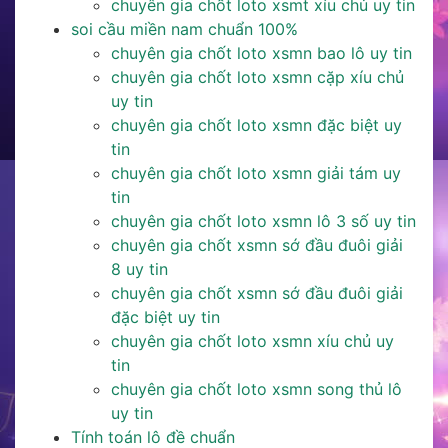
chuyên gia chốt loto xsmt xíu chủ uy tin
soi cầu miền nam chuẩn 100%
chuyên gia chốt loto xsmn bao lô uy tin
chuyên gia chốt loto xsmn cặp xíu chủ
uy tin
chuyên gia chốt loto xsmn đặc biệt uy
tin
chuyên gia chốt loto xsmn giải tám uy
tin
chuyên gia chốt loto xsmn lô 3 số uy tin
chuyên gia chốt xsmn sớ đầu đuôi giải
8 uy tin
chuyên gia chốt xsmn sớ đầu đuôi giải
đặc biệt uy tin
chuyên gia chốt loto xsmn xíu chủ uy
tin
chuyên gia chốt loto xsmn song thủ lô
uy tin
Tính toán lô đề chuẩn