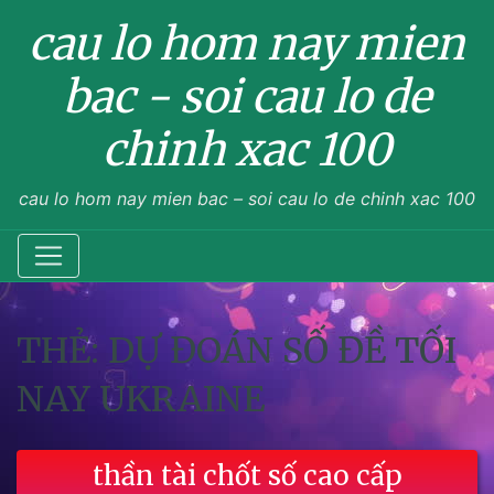
cau lo hom nay mien
bac - soi cau lo de
chinh xac 100
cau lo hom nay mien bac – soi cau lo de chinh xac 100
THẺ:
DỰ ĐOÁN SỐ ĐỀ TỐI
NAY UKRAINE
thần tài chốt số cao cấp