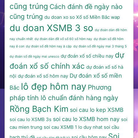
cũng trúng
Cách đánh đề ngày nào
cũng trúng
du doan xo so Xổ số Miền Bắc wap
du doan XSMB 3 so
dự đoán dàn đề hôm
nay chuẩn nhất
dự đoán dàn đề xổ số 60 số hôm nay
dự đoán số đề hôm
nay ê con
dự đoán số đề hôm nay ă cặp
dự đoán số đề ngày mai 3 tháng 5
dự
dự đoán xổ số chiều nay
dự đoán số đề ngày mai unesco
đoán xổ số chính xác
dự đoán xổ số hà
Dự đoán xổ số miền
nội
dự đoán xổ số hôm nay
lô đẹp hôm nay
Phương
Bắc
pháp tính lô chuẩn đánh hàng ngày
Rồng Bạch Kim
soi cau lo kep XSMB
soi cau lo XSMB hom nay
soi cau lo XSMB 3s
soi
cau mien trung
soi cau XSMB 1 lo duy nhat
soi cầu
Soi
bạch thủ đề
soi cầu hôm nay
soi cầu dàn đề bất tử