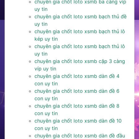
chuyên gia chốt loto xsmb ba càng víp
uy tin
chuyên gia chốt loto xsmb bạch thủ đề
uy tin
chuyên gia chốt loto xsmb bạch thủ lô
kép uy tin
chuyên gia chốt loto xsmb bạch thủ lô
uy tin
chuyên gia chốt loto xsmb cặp 3 càng
víp uy tin
chuyên gia chốt loto xsmb dàn đề 4
con uy tin
chuyên gia chốt loto xsmb dàn đề 6
con uy tin
chuyên gia chốt loto xsmb dàn đề 8
con uy tin
chuyên gia chốt loto xsmb dàn đề 10
con uy tin
chuyên gia chốt loto xsmb dàn đề đầu