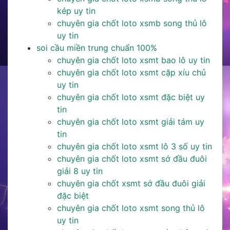
kép uy tin
chuyên gia chốt loto xsmb song thủ lô
uy tin
soi cầu miền trung chuẩn 100%
chuyên gia chốt loto xsmt bao lô uy tin
chuyên gia chốt loto xsmt cặp xíu chủ
uy tin
chuyên gia chốt loto xsmt đặc biệt uy
tin
chuyên gia chốt loto xsmt giải tám uy
tin
chuyên gia chốt loto xsmt lô 3 số uy tin
chuyên gia chốt loto xsmt sớ đầu đuôi
giải 8 uy tin
chuyên gia chốt xsmt sớ đầu đuôi giải
đặc biệt
chuyên gia chốt loto xsmt song thủ lô
uy tin