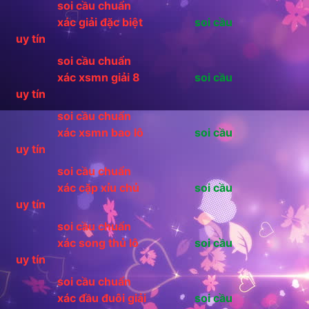
soi cầu chuẩn
xác giải đặc biệt
soi cầu
uy tín
soi cầu chuẩn
xác xsmn giải 8
soi cầu
uy tín
soi cầu chuẩn
xác xsmn bao lô
soi cầu
uy tín
soi cầu chuẩn
xác cặp xỉu chủ
soi cầu
uy tín
soi cầu chuẩn
xác song thủ lô
soi cầu
uy tín
soi cầu chuẩn
xác đầu đuôi giải
soi cầu