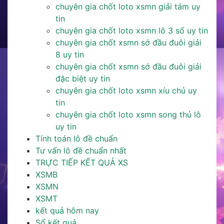
chuyên gia chốt loto xsmn giải tám uy
tin
chuyên gia chốt loto xsmn lô 3 số uy tin
chuyên gia chốt xsmn sớ đầu đuôi giải
8 uy tin
chuyên gia chốt xsmn sớ đầu đuôi giải
đặc biệt uy tin
chuyên gia chốt loto xsmn xíu chủ uy
tin
chuyên gia chốt loto xsmn song thủ lô
uy tin
Tính toán lô đề chuẩn
Tư vấn lô đề chuẩn nhất
TRỰC TIẾP KẾT QUẢ XS
XSMB
XSMN
XSMT
kết quả hôm nay
Sổ kết quả