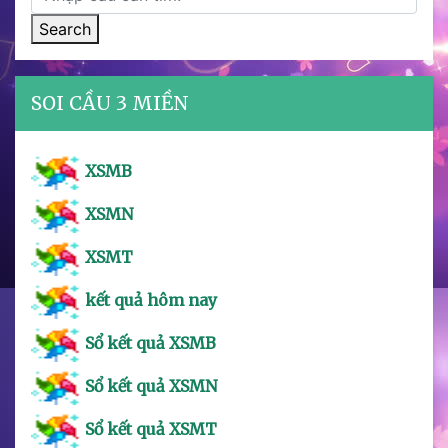
Search
SOI CẦU 3 MIỀN
XSMB
XSMN
XSMT
kết quả hôm nay
Sổ kết quả XSMB
Sổ kết quả XSMN
Sổ kết quả XSMT