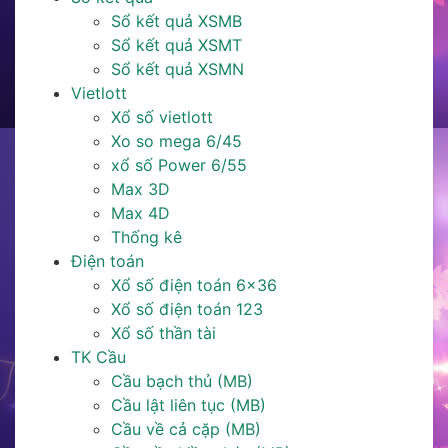
Sổ kết quả XSMB
Sổ kết quả XSMT
Sổ kết quả XSMN
Vietlott
Xổ số vietlott
Xo so mega 6/45
xổ số Power 6/55
Max 3D
Max 4D
Thống kê
Điện toán
Xổ số điện toán 6×36
Xổ số điện toán 123
Xổ số thần tài
TK Cầu
Cầu bạch thủ (MB)
Cầu lật liên tục (MB)
Cầu về cả cặp (MB)