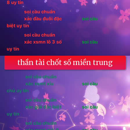
8 uy tín
soi cầu chuẩn
xác đầu đuôi đặc
soi cầu
biệt uy tín
soi cầu chuẩn
xác xsmn lô 3 số
soi cầu
uy tín
thần tài chốt số miền trung
soi cầu chuẩn
xác xsmt xỉu
soi cầu
chủ uy tín
soi cầu chuẩn
xác giải đặc biệt
soi cầu
uy tín
soi cầu chuẩn