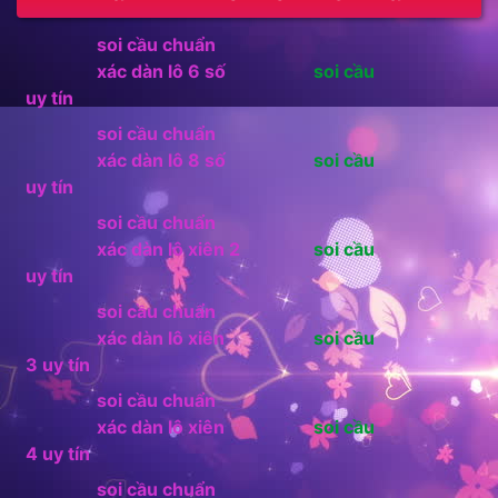
soi cầu chuẩn
xác dàn lô 6 số
soi cầu
uy tín
soi cầu chuẩn
xác dàn lô 8 số
soi cầu
uy tín
soi cầu chuẩn
xác dàn lô xiên 2
soi cầu
uy tín
soi cầu chuẩn
xác dàn lô xiên
soi cầu
3 uy tín
soi cầu chuẩn
xác dàn lô xiên
soi cầu
4 uy tín
soi cầu chuẩn