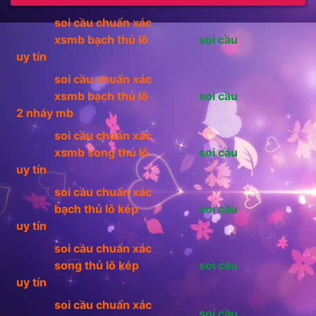
soi cầu chuẩn xác
xsmb bạch thủ lô
soi cầu
uy tín
soi cầu chuẩn xác
xsmb bạch thủ lô
soi cầu
2 nháy mb
soi cầu chuẩn xác
xsmb song thủ lô
soi cầu
uy tín
soi cầu chuẩn xác
bạch thủ lô kép
soi cầu
uy tín
soi cầu chuẩn xác
song thủ lô kép
soi cầu
uy tín
soi cầu chuẩn xác
soi cầu