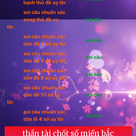
bạch thủ đề uy tín
soi cầu chuẩn xác
song thủ đề uy
soi cầu
tín
soi cầu chuẩn xác
soi cầu
dàn đề 4 số uy tín
soi cầu chuẩn xác
soi cầu
dàn đề 6 số uy tín
soi cầu chuẩn xác
soi cầu
dàn đề 8 số uy tín
soi cầu chuẩn xác
dàn đề 10 số uy
soi cầu
tín
soi cầu chuẩn xác
soi cầu
dàn lô 4 số uy tín
thần tài chốt số miền bắc