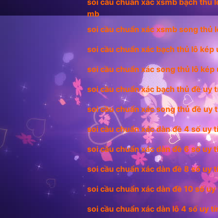
soi cầu chuẩn xác xsmb bạch thủ l
mb
soi cầu chuẩn xác xsmb song thủ lô
soi cầu chuẩn xác bạch thủ lô kép 
soi cầu chuẩn xác song thủ lô kép 
soi cầu chuẩn xác bạch thủ đề uy t
soi cầu chuẩn xác song thủ đề uy t
soi cầu chuẩn xác dàn đề 4 số uy t
soi cầu chuẩn xác dàn đề 6 số uy t
soi cầu chuẩn xác dàn đề 8 số uy t
soi cầu chuẩn xác dàn đề 10 số uy 
soi cầu chuẩn xác dàn lô 4 số uy tí