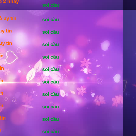
ô 2 nháy
soi cầu
 uy tín
soi cầu
uy tín
soi cầu
uy tín
soi cầu
ín
soi cầu
ín
soi cầu
ín
soi cầu
ín
soi cầu
ín
soi cầu
tín
soi cầu
n
soi cầu