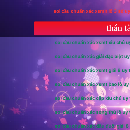
soi cầu chuẩn xác xsmn lô 3 số uy
thần t
soi cầu chuẩn xác xsmt xỉu chủ uy
soi cầu chuẩn xác giải đặc biệt uy
soi cầu chuẩn xác xsmt giải 8 uy t
soi cầu chuẩn xác xsmt bao lô uy 
soi cầu chuẩn xác cặp xỉu chủ uy 
soi cầu chuẩn xác song thủ lô uy 
soi cầu chuẩn xác đầu đuôi giải 8 