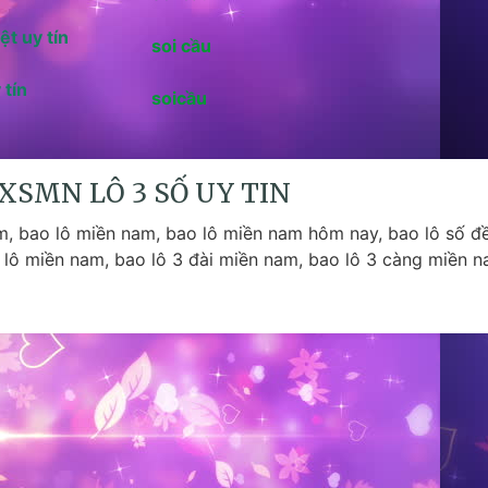
ệt uy tín
soi cầu
 tín
soicầu
XSMN LÔ 3 SỐ UY TIN
m, bao lô miền nam, bao lô miền nam hôm nay, bao lô số đ
lô miền nam, bao lô 3 đài miền nam, bao lô 3 càng miền n