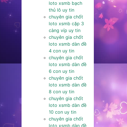
loto xsmb bạch
thủ lô uy tin
chuyên gia chốt
loto xsmb cặp 3
càng víp uy tin
chuyên gia chốt
loto xsmb dàn đề
4 con uy tin
chuyên gia chốt
loto xsmb dàn đề
6 con uy tin
chuyên gia chốt
loto xsmb dàn đề
8 con uy tin
chuyên gia chốt
loto xsmb dàn đề
10 con uy tin
chuyên gia chốt
loto xsmb dàn đề