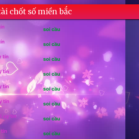
tài chốt số miền bắc
ín
soi cầu
ín
soi cầu
 tín
soi cầu
 tín
soi cầu
 tín
soi cầu
 tín
soi cầu
 uy tín
soi cầu
 tín
soi cầu