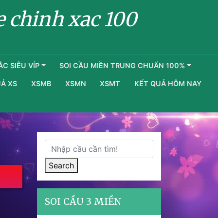
e chinh xac 100
ẮC SIÊU VÍP
SOI CẦU MIỀN TRUNG CHUẨN 100%
UẢ XS
XSMB
XSMN
XSMT
KẾT QUẢ HÔM NAY
Search
SOI CẦU 3 MIỀN