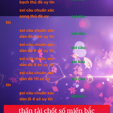
bạch thủ đề uy tín
soi cầu chuẩn xác
song thủ đề uy
soi cầu
tín
soi cầu chuẩn xác
soi cầu
dàn đề 4 số uy tín
soi cầu chuẩn xác
soi cầu
dàn đề 6 số uy tín
soi cầu chuẩn xác
soi cầu
dàn đề 8 số uy tín
soi cầu chuẩn xác
dàn đề 10 số uy
soi cầu
tín
soi cầu chuẩn xác
soi cầu
dàn lô 4 số uy tín
thần tài chốt số miền bắc