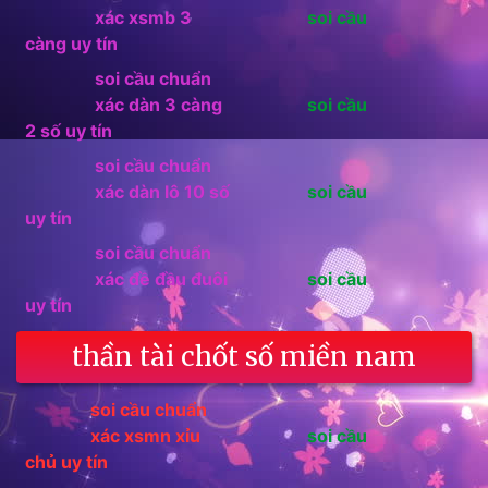
xác xsmb 3
soi cầu
càng uy tín
soi cầu chuẩn
xác dàn 3 càng
soi cầu
2 số uy tín
soi cầu chuẩn
xác dàn lô 10 số
soi cầu
uy tín
soi cầu chuẩn
xác đề đầu đuôi
soi cầu
uy tín
thần tài chốt số miền nam
soi cầu chuẩn
xác xsmn xỉu
soi cầu
chủ uy tín