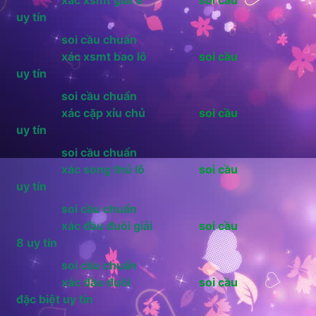
xác xsmt giải 8
soi cầu
uy tín
soi cầu chuẩn
xác xsmt bao lô
soi cầu
uy tín
soi cầu chuẩn
xác cặp xỉu chủ
soi cầu
uy tín
soi cầu chuẩn
xác song thủ lô
soi cầu
uy tín
soi cầu chuẩn
xác đầu đuôi giải
soi cầu
8 uy tín
soi cầu chuẩn
xác đầu đuôi
soi cầu
đặc biệt uy tín