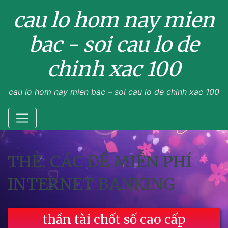
cau lo hom nay mien
bac - soi cau lo de
chinh xac 100
cau lo hom nay mien bac – soi cau lo de chinh xac 100
THẺ:
CÁC ĐỀ MIỄN PHÍ
INTERNET BANKING
thần tài chốt số cao cấp