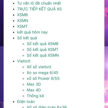
Tư vấn lô đề chuẩn nhất
TRỰC TIẾP KẾT QUẢ XS
XSMB
XSMN
XSMT
kết quả hôm nay
Sổ kết quả
Sổ kết quả XSMB
Sổ kết quả XSMT
Sổ kết quả XSMN
Vietlott
Xổ số vietlott
Xo so mega 6/45
xổ số Power 6/55
Max 3D
Max 4D
Thống kê
Điện toán
Xổ số điện toán 6×36