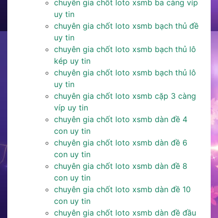
chuyên gia chốt loto xsmb ba càng víp
uy tin
chuyên gia chốt loto xsmb bạch thủ đề
uy tin
chuyên gia chốt loto xsmb bạch thủ lô
kép uy tin
chuyên gia chốt loto xsmb bạch thủ lô
uy tin
chuyên gia chốt loto xsmb cặp 3 càng
víp uy tin
chuyên gia chốt loto xsmb dàn đề 4
con uy tin
chuyên gia chốt loto xsmb dàn đề 6
con uy tin
chuyên gia chốt loto xsmb dàn đề 8
con uy tin
chuyên gia chốt loto xsmb dàn đề 10
con uy tin
chuyên gia chốt loto xsmb dàn đề đầu