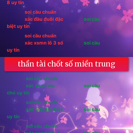
8 uy tín
soi cầu chuẩn
xác đầu đuôi đặc
soi cầu
biệt uy tín
soi cầu chuẩn
xác xsmn lô 3 số
soi cầu
uy tín
thần tài chốt số miền trung
soi cầu chuẩn
xác xsmt xỉu
soi cầu
chủ uy tín
soi cầu chuẩn
xác giải đặc biệt
soi cầu
uy tín
soi cầu chuẩn