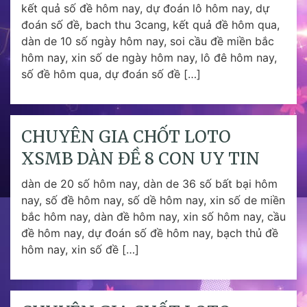
kết quả số đề hôm nay, dự đoán lô hôm nay, dự
đoán số đề, bach thu 3cang, kết quả đề hôm qua,
dàn de 10 số ngày hôm nay, soi cầu đề miền bắc
hôm nay, xin số de ngày hôm nay, lô đê hôm nay,
số đề hôm qua, dự đoán số đề […]
CHUYÊN GIA CHỐT LOTO
XSMB DÀN ĐỀ 8 CON UY TIN
dàn de 20 số hôm nay, dàn de 36 số bất bại hôm
nay, số đề hôm nay, số dề hôm nay, xin số de miền
bắc hôm nay, dàn đề hôm nay, xin số hôm nay, cầu
đề hôm nay, dự đoán số đề hôm nay, bạch thủ đề
hôm nay, xin số đề […]