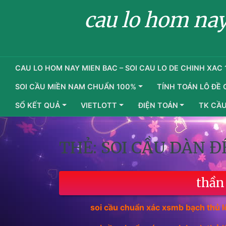
cau lo hom nay
CAU LO HOM NAY MIEN BAC – SOI CAU LO DE CHINH XAC 
SOI CẦU MIỀN NAM CHUẨN 100%
TÍNH TOÁN LÔ ĐỀ
SỔ KẾT QUẢ
VIETLOTT
ĐIỆN TOÁN
TK CẦ
THẺ:
SOI CẦU DÀN Đ
thần 
soi cầu chuẩn xác xsmb bạch thủ lô