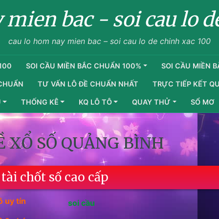
 mien bac - soi cau lo d
cau lo hom nay mien bac – soi cau lo de chinh xac 100
100
SOI CẦU MIỀN BẮC CHUẨN 100%
SOI CẦU MIỀN B
 CHUẨN
TƯ VẤN LÔ ĐỀ CHUẨN NHẤT
TRỰC TIẾP KẾT Q
U
THỐNG KÊ
KQ LÔ TÔ
QUAY THỬ
SỔ MƠ
Ề XỔ SỐ QUẢNG BÌNH
tài chốt số cao cấp
 uy tín
soi cầu