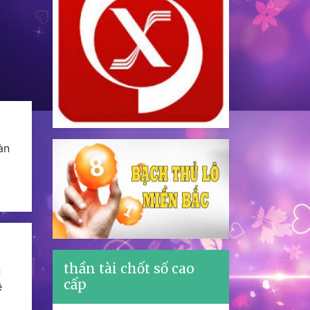
àn
thần tài chốt số cao
n
cấp
ề