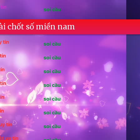
tín
soi cầu
ài chốt số miền nam
 tín
soi cầu
tín
soi cầu
ín
soi cầu
tín
soi cầu
ín
soi cầu
ín
soi cầu
uy tín
soi cầu
t uy tín