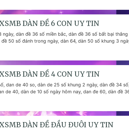
XSMB DÀN ĐỀ 6 CON UY TIN
3 ngày, dàn đề 36 số miền bắc, dàn đề 36 số bất bại thắng 
n đề 50 số đánh trong ngày, dàn 64, dàn 50 số khung 3 ngà
XSMB DÀN ĐỀ 4 CON UY TIN
số, dan de 40 so, dàn de 25 số khung 2 ngày, dàn đề 34 số
an de 40, dàn de 10 số ngày hôm nay, dan đe 60, dàn đề 3
XSMB DÀN ĐỀ ĐẦU ĐUÔI UY TIN