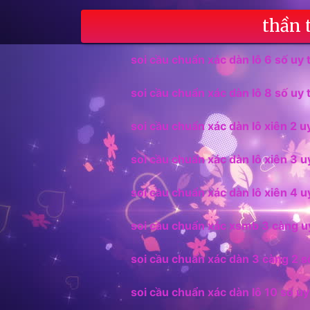
thần 
soi cầu chuẩn xác dàn lô 6 số uy t
soi cầu chuẩn xác dàn lô 8 số uy t
soi cầu chuẩn xác dàn lô xiên 2 uy
soi cầu chuẩn xác dàn lô xiên 3 uy
soi cầu chuẩn xác dàn lô xiên 4 uy
soi cầu chuẩn xác xsmb 3 càng uy
soi cầu chuẩn xác dàn 3 càng 2 số
soi cầu chuẩn xác dàn lô 10 số uy