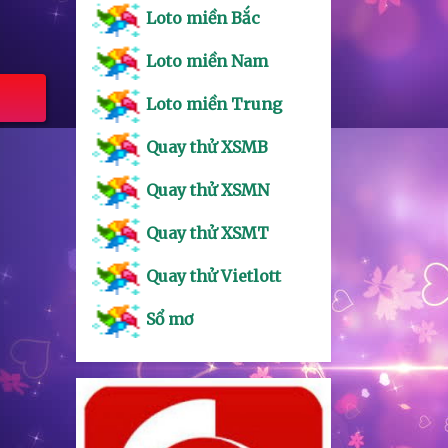
Loto miền Bắc
Loto miền Nam
Loto miền Trung
Quay thử XSMB
Quay thử XSMN
Quay thử XSMT
Quay thử Vietlott
Sổ mơ