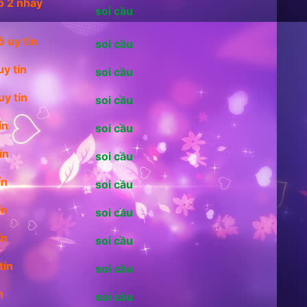
ô 2 nháy
soi cầu
 uy tín
soi cầu
uy tín
soi cầu
uy tín
soi cầu
ín
soi cầu
ín
soi cầu
ín
soi cầu
ín
soi cầu
ín
soi cầu
tín
soi cầu
n
soi cầu