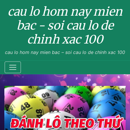
cau lo hom nay mien
bac - soi cau lo de
chinh xac 100
cau lo hom nay mien bac – soi cau lo de chinh xac 100