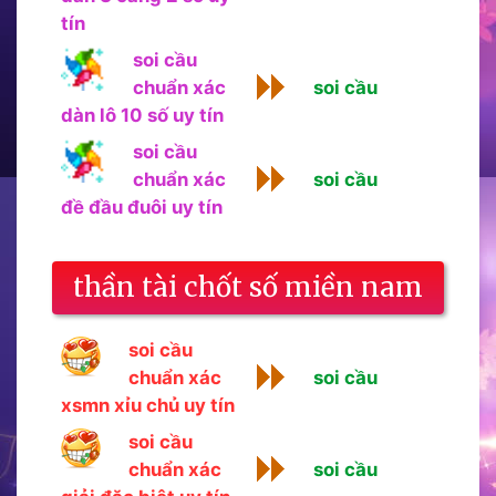
tín
soi cầu
chuẩn xác
soi cầu
dàn lô 10 số uy tín
soi cầu
chuẩn xác
soi cầu
đề đầu đuôi uy tín
thần tài chốt số miền nam
soi cầu
chuẩn xác
soi cầu
xsmn xỉu chủ uy tín
soi cầu
chuẩn xác
soi cầu