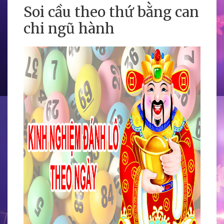
Soi cầu theo thứ bằng can
chi ngũ hành