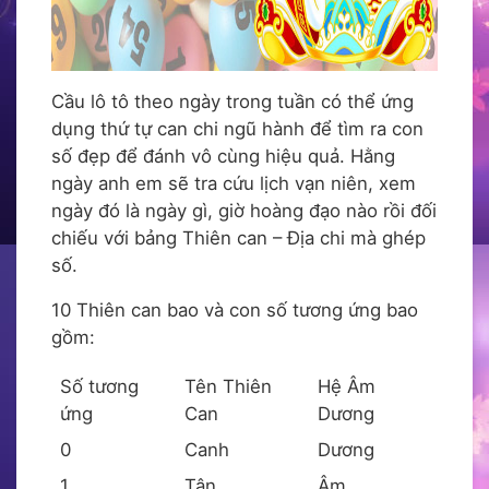
Cầu lô tô theo ngày trong tuần có thể ứng
dụng thứ tự can chi ngũ hành để tìm ra con
số đẹp để đánh vô cùng hiệu quả. Hằng
ngày anh em sẽ tra cứu lịch vạn niên, xem
ngày đó là ngày gì, giờ hoàng đạo nào rồi đối
chiếu với bảng Thiên can – Địa chi mà ghép
số.
10 Thiên can bao và con số tương ứng bao
gồm:
Số tương
Tên Thiên
Hệ Âm
ứng
Can
Dương
0
Canh
Dương
1
Tân
Âm